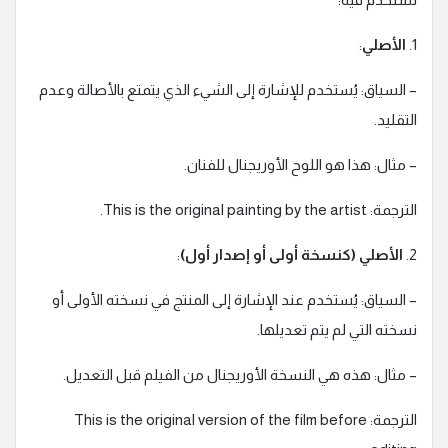
1.
الأصلي
:
– السياق: يُستخدم للإشارة إلى الشيء الذي يتمتع بالأصالة وعدم
التقليد.
– مثال: هذا هو اللوح الأوريجنال للفنان.
الترجمة: This is the original painting by the artist.
2.
الأصلي (كنسخة أولى أو إصدار أول)
:
– السياق: يُستخدم عند الإشارة إلى المنتج في نسخته الأولى أو
نسخته التي لم يتم تعديلها.
– مثال: هذه هي النسخة الأوريجنال من الفيلم قبل التعديل.
الترجمة: This is the original version of the film before