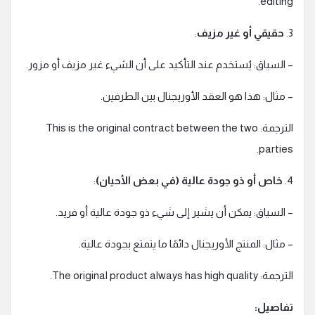
editing.
3.
حقيقي أو غير مزيف
:
– السياق: يُستخدم عند التأكيد على أن الشيء غير مزيف أو مزور.
– مثال: هذا هو العقد الأوريجنال بين الطرفين.
الترجمة: This is the original contract between the two
parties.
4.
خاص أو ذو جودة عالية (في بعض الأحيان)
:
– السياق: يمكن أن يشير إلى شيء ذو جودة عالية أو فريد.
– مثال: المنتج الأوريجنال دائمًا ما يتمتع بجودة عالية.
الترجمة: The original product always has high quality.
تفاصيل: