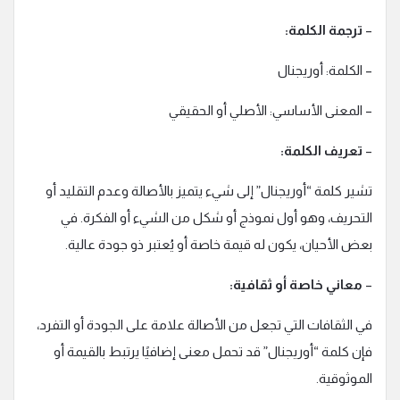
–
ترجمة الكلمة:
– الكلمة: أوريجنال
– المعنى الأساسي: الأصلي أو الحقيقي
–
تعريف الكلمة:
تشير كلمة “أوريجنال” إلى شيء يتميز بالأصالة وعدم التقليد أو
التحريف، وهو أول نموذج أو شكل من الشيء أو الفكرة. في
بعض الأحيان، يكون له قيمة خاصة أو يُعتبر ذو جودة عالية.
–
معاني خاصة أو ثقافية:
في الثقافات التي تجعل من الأصالة علامة على الجودة أو التفرد،
فإن كلمة “أوريجنال” قد تحمل معنى إضافيًا يرتبط بالقيمة أو
الموثوقية.