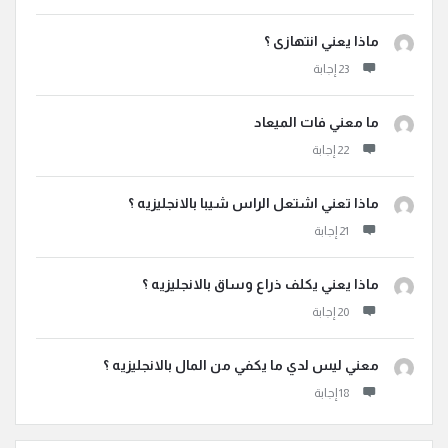
ماذا يعني انتهازى ؟
ما معني فات الميعاد
ماذا تعني اشتعل الراس شيبا بالانجليزيه ؟
ماذا يعني يكلف ذراع وساق بالانجليزيه ؟
معني ليس لدي ما يكفي من المال بالانجليزيه ؟