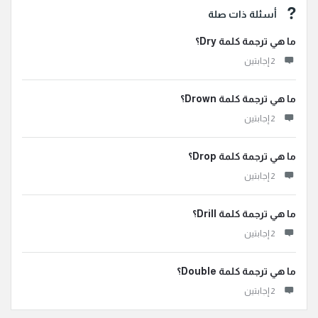
أسئلة ذات صلة
ما هي ترجمة كلمة Dry؟
‫2 إجابتين
ما هي ترجمة كلمة Drown؟
‫2 إجابتين
ما هي ترجمة كلمة Drop؟
‫2 إجابتين
ما هي ترجمة كلمة Drill؟
‫2 إجابتين
ما هي ترجمة كلمة Double؟
‫2 إجابتين