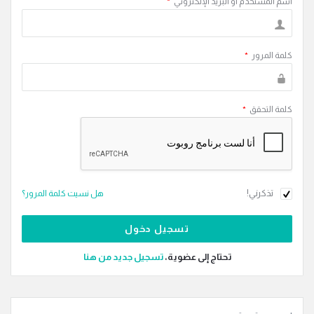
اسم المستخدم أو البريد الإلكتروني
*
كلمة المرور
*
كلمة التحقق
*
تذكرني!
هل نسيت كلمة المرور؟
تحتاج إلى عضوية،
‫تسجيل جديد من هنا
القائمة