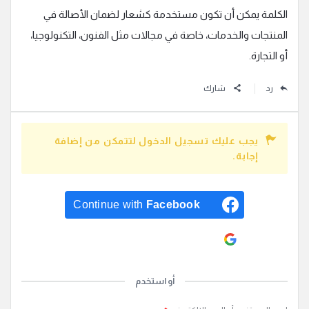
الكلمة يمكن أن تكون مستخدمة كشعار لضمان الأصالة في
المنتجات والخدمات، خاصة في مجالات مثل الفنون، التكنولوجيا،
أو التجارة.
رد
شارك
يجب عليك تسجيل الدخول لتتمكن من إضافة
إجابة.
Continue with
Facebook
Continue with
Google
أو استخدم