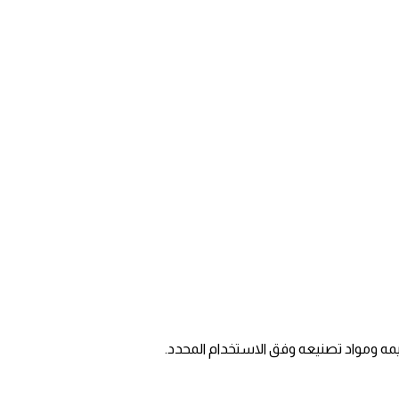
مه ومواد تصنيعه وفق الاستخدام المحدد.