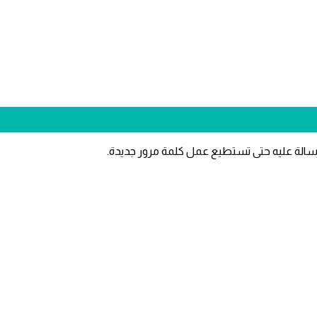
سالة عليه حتى تستطيع عمل كلمة مرور جديدة.