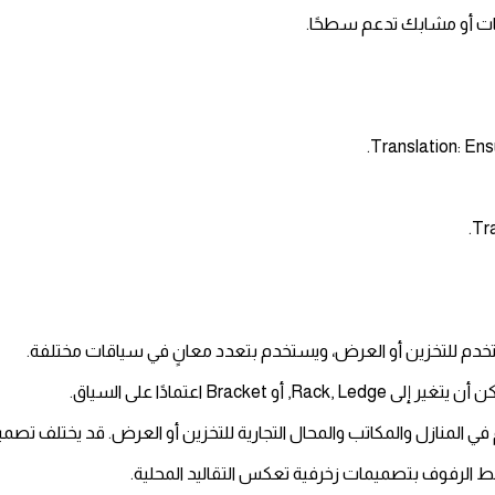
ات أو مشابك تدعم سطحًا.
خدم للتخزين أو العرض، ويستخدم بتعدد معانٍ في سياقات مختلفة.
لمنازل والمكاتب والمحال التجارية للتخزين أو العرض. قد يختلف تصمي
ط الرفوف بتصميمات زخرفية تعكس التقاليد المحلية.