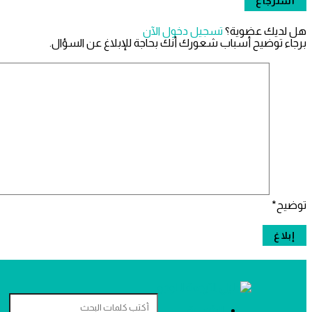
هل لديك عضوية؟
تسجيل دخول الآن
برجاء توضيح أسباب شعورك أنك بحاجة للإبلاغ عن السؤال.
توضيح
*
دليل
دليل
الرئيسية