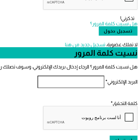
تذكرني!
هل نسيت كلمة المرور؟
لا تملك عضوية،
‫تسجيل جديد من هنا
نسيت كلمة المرور
هل نسيت كلمة المرور؟ الرجاء إدخال بريدك الإلكتروني، وسوف تصلك ر
البريد الإلكتروني
*
كلمة التحقق
*