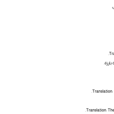
.
بارزة.