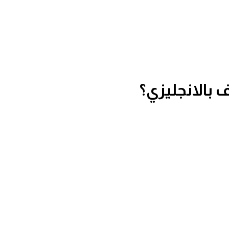
 بالانجليزي؟