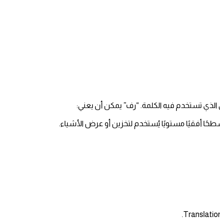
ق الذي تستخدم فيه الكلمة. “رف” يمكن أن يعني:
حًا أفقيًا مستويًا يُستخدم لتخزين أو عرض الأشياء.