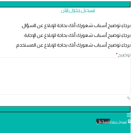
هل لديك عضوية؟
تسجيل دخول الآن
برجاء توضيح أسباب شعورك أنك بحاجة للإبلاغ عن السؤال.
برجاء توضيح أسباب شعورك أنك بحاجة للإبلاغ عن الإجابة.
برجاء توضيح أسباب شعورك أنك بحاجة للإبلاغ عن المستخدم.
توضيح
*
تسجيل
تسجيل دخول
دليل