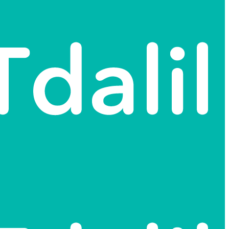
الترجمة