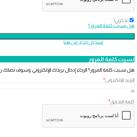
تذكرني!
هل نسيت كلمة المرور؟
لا تملك عضوية،
‫تسجيل جديد من هنا
نسيت كلمة المرور
هل نسيت كلمة المرور؟ الرجاء إدخال بريدك الإلكتروني، وسوف تصلك ر
البريد الإلكتروني
*
كلمة التحقق
*