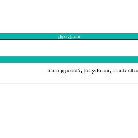
سالة عليه حتى تستطيع عمل كلمة مرور جديدة.