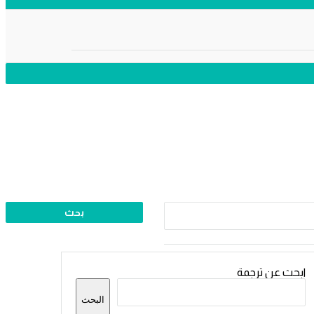
لقائمة
ابحث عن ترجمة
جانبية
البحث