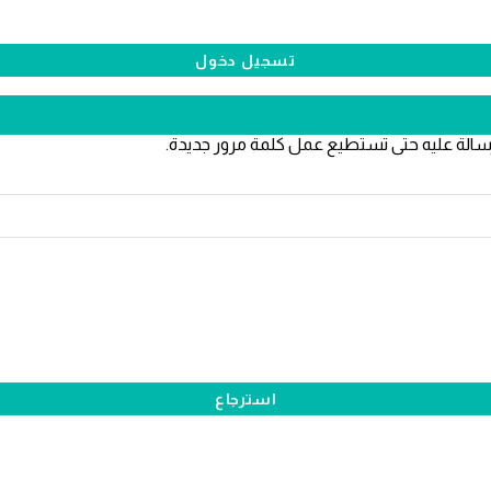
سالة عليه حتى تستطيع عمل كلمة مرور جديدة.