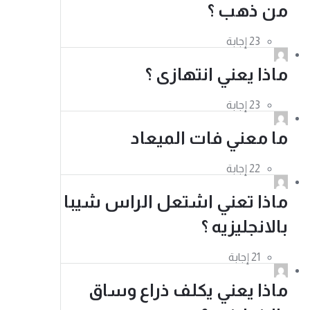
من ذهب ؟
ماذا يعني انتهازى ؟
ما معني فات الميعاد
ماذا تعني اشتعل الراس شيبا
بالانجليزيه ؟
ماذا يعني يكلف ذراع وساق