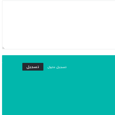
تسجيل
تسجيل دخول