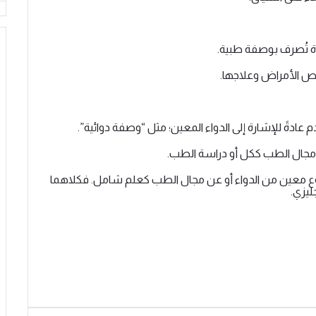
ة تُصرف بوصفة طبية.
ص الأمراض وعلاجها.
نوع معين من الدواء أو عن مجال الطب كعلم شامل. فكلاهما
ليزي.