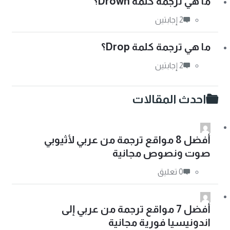
ما هي ترجمة كلمة Drown؟
‫2 إجابتين
ما هي ترجمة كلمة Drop؟
‫2 إجابتين
احدث المقالات
أفضل 8 مواقع ترجمة من عربي لأثيوبي
صوت ونصوص مجانية
‫0 تعليق
أفضل 7 مواقع ترجمة من عربي إلى
اندونيسيا فورية مجانية