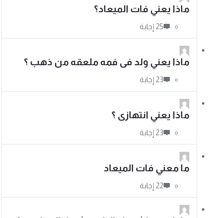
ماذا يعني فات الميعاد؟
ماذا يعني ولد فى فمه ملعقه من ذهب ؟
ماذا يعني انتهازى ؟
ما معني فات الميعاد