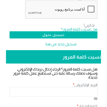
تذكرني!
هل نسيت كلمة المرور؟
لا تملك عضوية،
‫تسجيل جديد من هنا
نسيت كلمة المرور
هل نسيت كلمة المرور؟ الرجاء إدخال بريدك الإلكتروني،
وسوف تصلك رسالة عليه حتى تستطيع عمل كلمة مرور
جديدة.
البريد الإلكتروني
*
كلمة التحقق
*