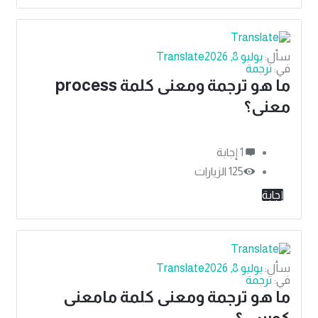
سأل:
يوليو 8, 2026
Translate
في:
ترجمة
ما هو ترجمة ومعنى كلمة process
معنى؟
‫1 إجابة
125
الزيارات
إجابة
سأل:
يوليو 8, 2026
Translate
في:
ترجمة
ما هو ترجمة ومعنى كلمة مامعنى
كورس؟