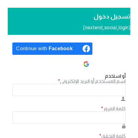
تسجيل دخول
[nextend_social_login]
Continue with
Facebook
Continue with
Google
أو استخدم
اسم المستخدم أو البريد الإلكتروني
*
كلمة المرور
*
كلمة التحقق
*