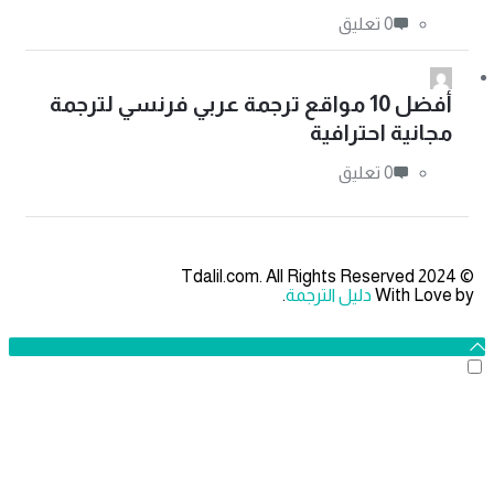
‫0 تعليق
أفضل 10 مواقع ترجمة عربي فرنسي لترجمة
مجانية احترافية
‫0 تعليق
© 2024 Tdalil.com. All Rights Reserved
With Love by
دليل الترجمة
.