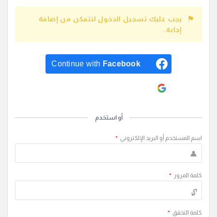
يجب عليك تسجيل الدخول لتتمكن من إضافة
إجابة.
Continue with
Facebook
Continue with
Google
أو استخدم
اسم المستخدم أو البريد الإلكتروني
*
كلمة المرور
*
كلمة التحقق
*