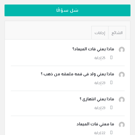
سَل سؤالًا
الشائع
إجابات
ماذا يعني فات الميعاد؟
ماذا يعني ولد فى فمه ملعقه من ذهب ؟
ماذا يعني انتهازى ؟
ما معني فات الميعاد