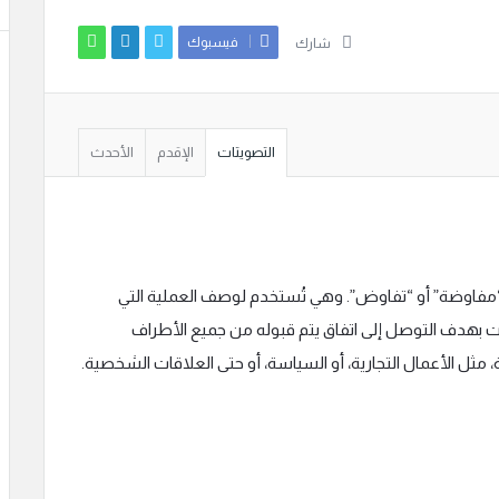
فيسبوك
شارك
التصويتات
الإقدم
الأحدث
للغة العربية “مفاوضة” أو “تفاوض”. وهي تُستخدم لوصف العملية التي
احات بهدف التوصل إلى اتفاق يتم قبوله من جميع الأطراف
مثل الأعمال التجارية، أو السياسة، أو حتى العلاقات الشخصية.