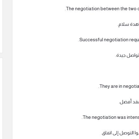
اهدة سلام.
تواصل جيدة.
عقد أفضل.
ا التوصل إلى اتفاق.