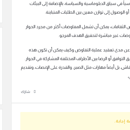
ياً في سياق الدبلوماسية والسياسة، بالإضافة إلى البيئات
 الوصول إلى توازن معين بين الطلبات المتباينة.
الثقافات، يمكن أن تشمل المفاوضات أكثر من مجرد الحوار
وضات غير مباشرة لتحقيق الهدف المرجو.
لكلمة “negotiation” يكشف عن مدى تعقيد عملية التفاوض وكيف يمكن أن تكون هذه
التوافق أو الرضا بين الأطراف المختلفة المشاركة في الحوار.
 بل أيضاً مهارات مثل الصبر، والقدرة على الإنصات، وتقديم
.
شارك
 إجابة.