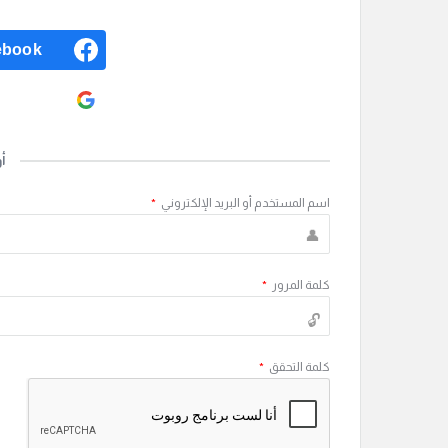
ebook
ogle
أ
اسم المستخدم أو البريد الإلكتروني
*
كلمة المرور
*
كلمة التحقق
*