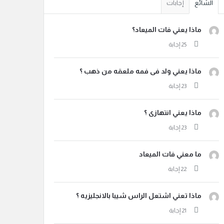
الشائع
إجابات
ماذا يعني فات الميعاد؟
ماذا يعني ولد فى فمه ملعقه من ذهب ؟
ماذا يعني انتهازى ؟
ما معني فات الميعاد
ماذا تعني اشتعل الراس شيبا بالانجليزيه ؟