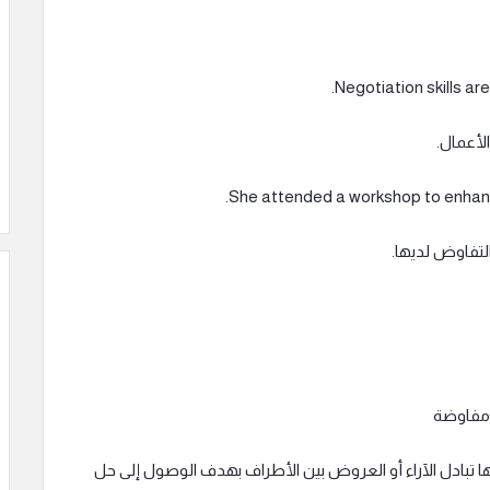
لأعمال.
لتفاوض لديها.
مفاوضة
 تبادل الآراء أو العروض بين الأطراف بهدف الوصول إلى حل