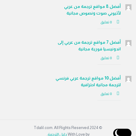
أفضل 8 مواقع ترجمة من عربي
لأثيوبي صوت ونصوص مجانية
‫0 تعليق
أفضل 7 مواقع ترجمة من عربي إلى
اندونيسيا فورية مجانية
‫0 تعليق
أفضل 10 مواقع ترجمة عربي فرنسي
لترجمة مجانية احترافية
‫0 تعليق
© 2024 Tdalil.com. All Rights Reserved
With Love by
دليل الترجمة
.