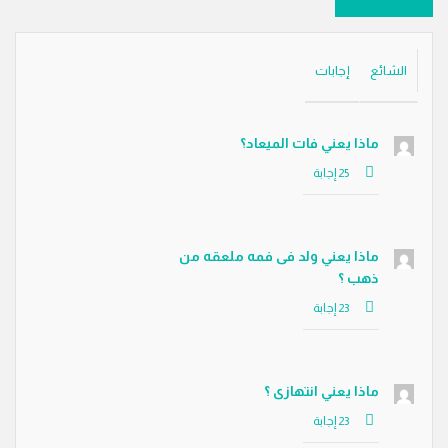
الشائع
إجابات
ماذا يعني فات الميعاد؟
ماذا يعني ولد فى فمه ملعقه من
ذهب ؟
ماذا يعني انتهازى ؟