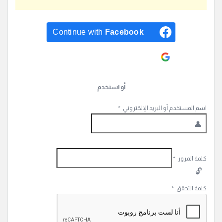
Continue with
Facebook
Continue with
Google
أو استخدم
اسم المستخدم أو البريد الإلكتروني
*
كلمة المرور
*
كلمة التحقق
*