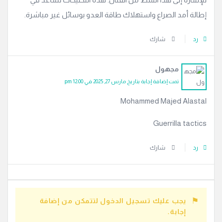
إطالة أمد الصراع واستهلاك طاقة العدو بوسائل غير مباشرة.
رد
شارك
مجهول
تمت إضافة إجابة بتاريخ مارس 27, 2025 في 12:00 pm
Mohammed Majed Alastal
Guerrilla tactics
رد
شارك
يجب عليك تسجيل الدخول لتتمكن من إضافة
إجابة.