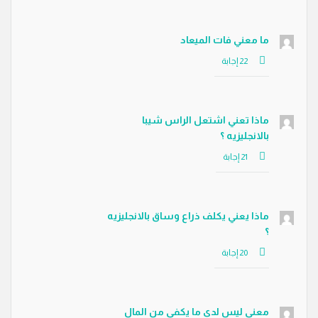
ما معني فات الميعاد
ماذا تعني اشتعل الراس شيبا
بالانجليزيه ؟
ماذا يعني يكلف ذراع وساق بالانجليزيه
؟
معني ليس لدي ما يكفي من المال