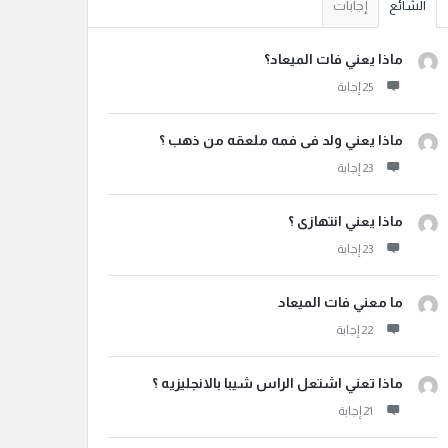
الشائع
إجابات
ماذا يعني فات الميعاد؟
ماذا يعني ولد فى فمه ملعقه من ذهب ؟
ماذا يعني انتهازى ؟
ما معني فات الميعاد
ماذا تعني اشتعل الراس شيبا بالانجليزيه ؟