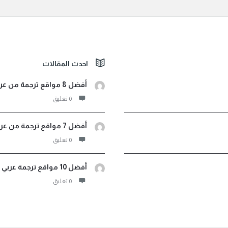
احدث المقالات
أفضل 8 مواقع ترجمة من عربي لأثيوبي صوت ونصوص مجانية
‫0 تعليق
أفضل 7 مواقع ترجمة من عربي إلى اندونيسيا فورية مجانية
‫0 تعليق
أفضل 10 مواقع ترجمة عربي فرنسي لترجمة مجانية احترافية
‫0 تعليق