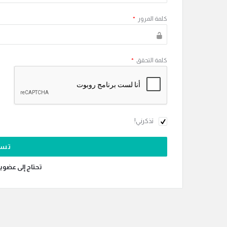
كلمة المرور
*
كلمة التحقق
*
تذكرني!
تحتاج إلى عضوي