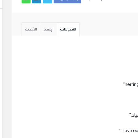
التصويتات
الإقدم
الأحدث