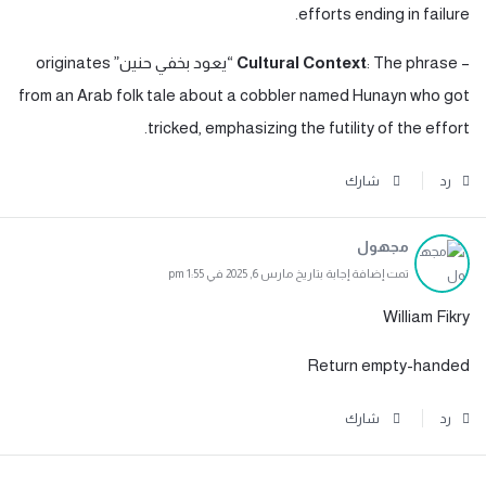
efforts ending in failure.
–
Cultural Context
: The phrase “يعود بخفي حنين” originates
from an Arab folk tale about a cobbler named Hunayn who got
tricked, emphasizing the futility of the effort.
رد
شارك
مجهول
تمت إضافة إجابة بتاريخ مارس 6, 2025 في 1:55 pm
William Fikry
Return empty-handed
رد
شارك