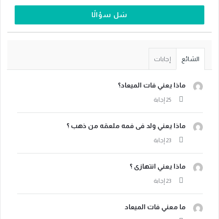
سَل سؤالًا
الشائع
إجابات
ماذا يعني فات الميعاد؟
ماذا يعني ولد فى فمه ملعقه من ذهب ؟
ماذا يعني انتهازى ؟
ما معني فات الميعاد