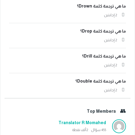
ما هي ترجمة كلمة Drown؟
‫2 إجابتين
ما هي ترجمة كلمة Drop؟
‫2 إجابتين
ما هي ترجمة كلمة Drill؟
‫2 إجابتين
ما هي ترجمة كلمة Double؟
‫2 إجابتين
Top Members
Translator R Momahed
455
سؤال
2ألف
نقطة