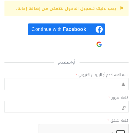
يجب عليك تسجيل الدخول لتتمكن من إضافة إجابة.
Continue with
Facebook
Continue with
Google
أو استخدم
اسم المستخدم أو البريد الإلكتروني
*
كلمة المرور
*
كلمة التحقق
*