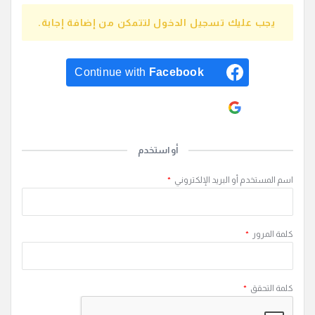
يجب عليك تسجيل الدخول لتتمكن من إضافة إجابة.
Continue with
Facebook
Continue with
Google
أو استخدم
اسم المستخدم أو البريد الإلكتروني
*
كلمة المرور
*
كلمة التحقق
*