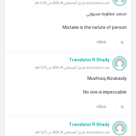
تمت إضافة إجابة بتاريخ أغسطس 24, 2024 في 12:20 pm
محمد معاوية بسيوني
Mistake is the nature of person
رد
شارك
Translator R Shady
تمت إضافة إجابة بتاريخ أغسطس 24, 2024 في 12:21 pm
Mushtaq Alzubaidy
No one is impeccable
رد
شارك
Translator R Shady
تمت إضافة إجابة بتاريخ أغسطس 24, 2024 في 12:21 pm