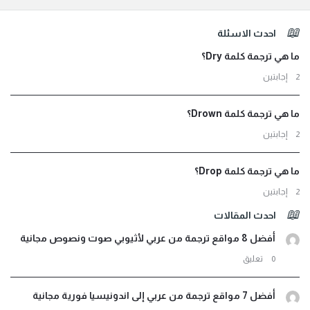
لفوتر
احدث الاسئلة
ما هي ترجمة كلمة Dry؟
‫2 إجابتين
ما هي ترجمة كلمة Drown؟
‫2 إجابتين
ما هي ترجمة كلمة Drop؟
‫2 إجابتين
احدث المقالات
أفضل 8 مواقع ترجمة من عربي لأثيوبي صوت ونصوص مجانية
‫0 تعليق
أفضل 7 مواقع ترجمة من عربي إلى اندونيسيا فورية مجانية