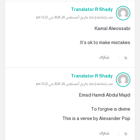
Translator R Shady
تمت إضافة إجابة بتاريخ أغسطس 24, 2024 في 12:22 pm
Kamal Alwossabi
It’s ok to make mistakes.
رد
شارك
Translator R Shady
تمت إضافة إجابة بتاريخ أغسطس 24, 2024 في 12:22 pm
Emad Hamdi Abdul Majid
To forgive is divine
This is a verse by Alexander Pop
رد
شارك