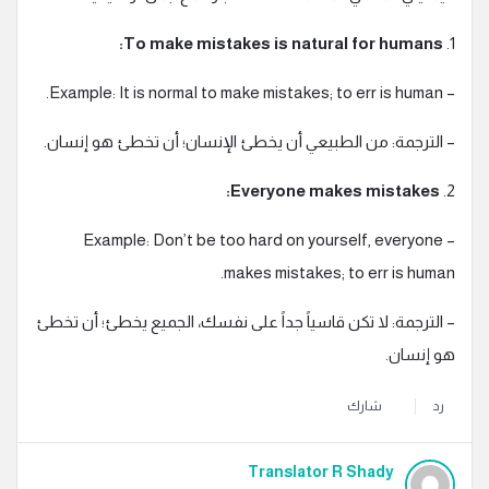
To make mistakes is natural for humans:
1.
– Example: It is normal to make mistakes; to err is human.
– الترجمة: من الطبيعي أن يخطئ الإنسان؛ أن تخطئ هو إنسان.
Everyone makes mistakes:
2.
– Example: Don’t be too hard on yourself, everyone
makes mistakes; to err is human.
– الترجمة: لا تكن قاسياً جداً على نفسك، الجميع يخطئ؛ أن تخطئ
هو إنسان.
رد
شارك
Translator R Shady