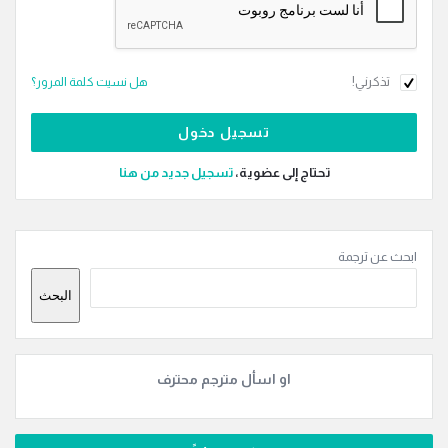
تذكرني!
هل نسيت كلمة المرور؟
تحتاج إلى عضوية،
‫تسجيل جديد من هنا
القائمة
ابحث عن ترجمة
الجانبية
البحث
او اسأل مترجم محترف