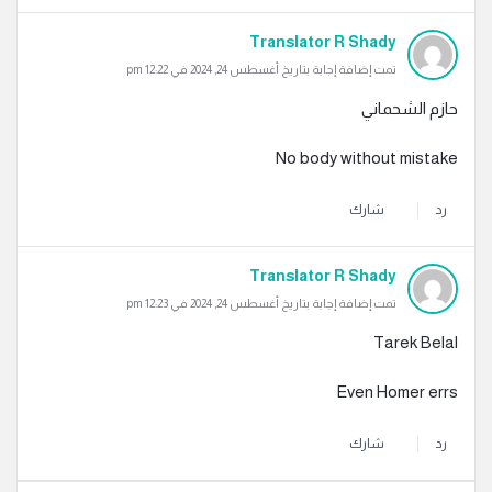
Translator R Shady
تمت إضافة إجابة بتاريخ أغسطس 24, 2024 في 12:22 pm
حازم الشحماني
No body without mistake
رد
شارك
Translator R Shady
تمت إضافة إجابة بتاريخ أغسطس 24, 2024 في 12:23 pm
Tarek Belal
Even Homer errs
رد
شارك