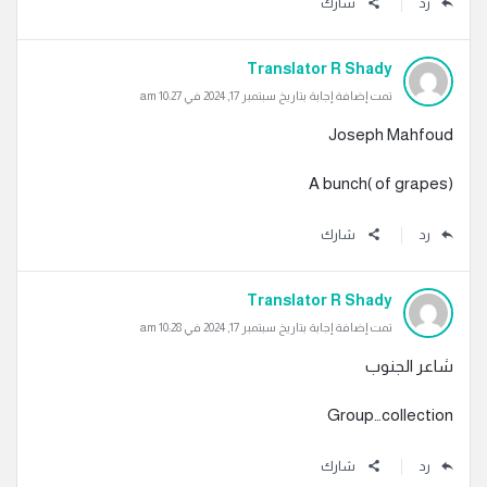
رد
شارك
Translator R Shady
تمت إضافة إجابة بتاريخ سبتمبر 17, 2024 في 10:27 am
Joseph Mahfoud
A bunch( of grapes)
رد
شارك
Translator R Shady
تمت إضافة إجابة بتاريخ سبتمبر 17, 2024 في 10:28 am
شاعر الجنوب
Group…collection
رد
شارك