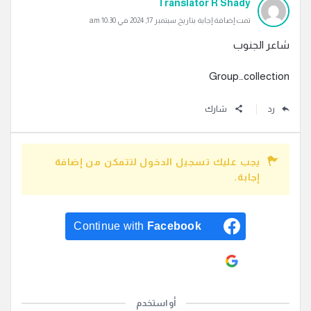
Translator R Shady
تمت إضافة إجابة بتاريخ سبتمبر 17, 2024 في 10:30 am
شاعر الجنوب
Group…collection
رد
شارك
يجب عليك تسجيل الدخول لتتمكن من إضافة
إجابة.
Continue with
Facebook
Continue with
Google
أو استخدم