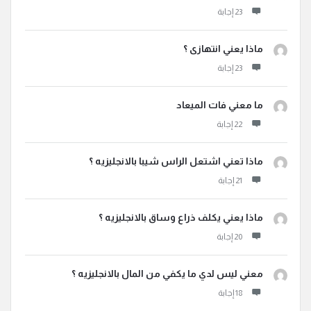
ماذا يعني انتهازى ؟
ما معني فات الميعاد
ماذا تعني اشتعل الراس شيبا بالانجليزيه ؟
ماذا يعني يكلف ذراع وساق بالانجليزيه ؟
معني ليس لدي ما يكفي من المال بالانجليزيه ؟