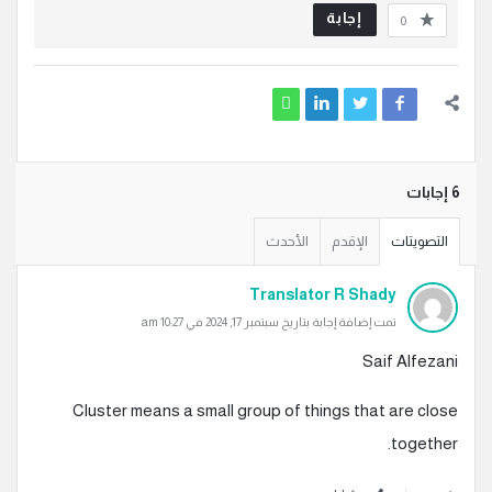
إجابة
0
‫6 إجابات
التصويتات
الإقدم
الأحدث
Translator R Shady
تمت إضافة إجابة بتاريخ سبتمبر 17, 2024 في 10:27 am
Saif Alfezani
Cluster means a small group of things that are close
together.