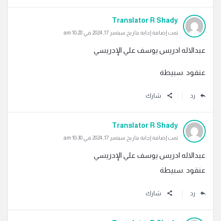
Translator R Shady
تمت إضافة إجابة بتاريخ سبتمبر 17, 2024 في 10:28 am
عبدالاله ادريس يوسف علي الإدريسي
عنقود .سبيطة
رد
شارك
Translator R Shady
تمت إضافة إجابة بتاريخ سبتمبر 17, 2024 في 10:30 am
عبدالاله ادريس يوسف علي الإدريسي
عنقود .سبيطة
رد
شارك