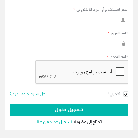
اسم المستخدم أو البريد الإلكتروني
*
كلمة المرور
*
كلمة التحقق
*
تذكرني!
هل نسيت كلمة المرور؟
تحتاج إلى عضوية،
‫تسجيل جديد من هنا