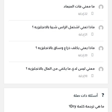
ما معني فات الميعاد
ماذا تعني اشتعل الراس شيبا بالانجليزيه ؟
ماذا يعني يكلف ذراع وساق بالانجليزيه ؟
معني ليس لدي ما يكفي من المال بالانجليزيه ؟
أسئلة ذات صلة
ما هي ترجمة كلمة Dry؟