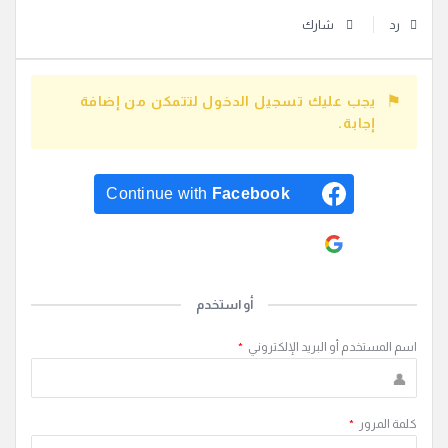
رد
شارك
يجب عليك تسجيل الدخول لتتمكن من إضافة
إجابة.
Continue with
Facebook
Continue with
Google
أو استخدم
اسم المستخدم أو البريد الإلكتروني
*
كلمة المرور
*