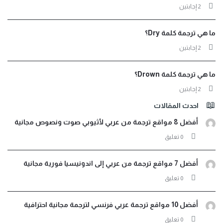
‫2 إجابتين
ما هي ترجمة كلمة Dry؟
‫2 إجابتين
ما هي ترجمة كلمة Drown؟
‫2 إجابتين
احدث المقالات
أفضل 8 مواقع ترجمة من عربي لأثيوبي صوت ونصوص مجانية
‫0 تعليق
أفضل 7 مواقع ترجمة من عربي إلى اندونيسيا فورية مجانية
‫0 تعليق
أفضل 10 مواقع ترجمة عربي فرنسي لترجمة مجانية احترافية
‫0 تعليق