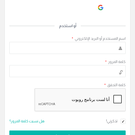
Continue with
Google
أو استخدم
اسم المستخدم أو البريد الإلكتروني
*
كلمة المرور
*
كلمة التحقق
*
تذكرني!
هل نسيت كلمة المرور؟