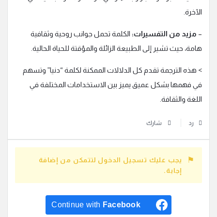
الآخرة.
–
مزيد من التفسيرات:
الكلمة تحمل جوانب روحية وثقافية
هامة، حيث تشير إلى الطبيعة الزائلة والمؤقتة للحياة الحالية.
> هذه الترجمة تقدم كل الدلالات الممكنة لكلمة “دنيا” وتسهم
في فهمها بشكل عميق يميز بين الاستخدامات المختلفة في
اللغة والثقافة.
رد
شارك
يجب عليك تسجيل الدخول لتتمكن من إضافة
إجابة.
Continue with
Facebook