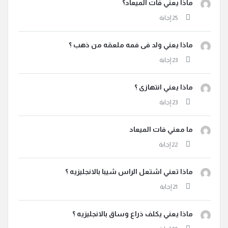
ماذا يعني فات الميعاد؟
ماذا يعني ولد فى فمه ملعقه من ذهب ؟
ماذا يعني انتهازى ؟
ما معني فات الميعاد
ماذا تعني اشتعل الراس شيبا بالانجليزيه ؟
ماذا يعني يكلف ذراع وساق بالانجليزيه ؟