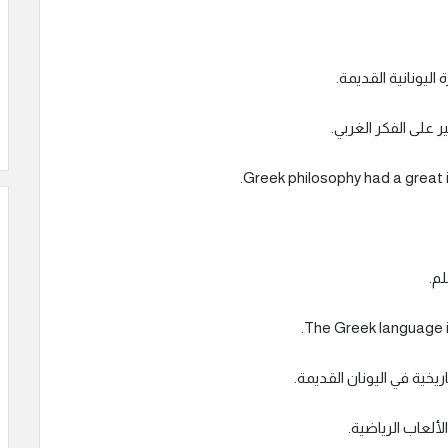
 اليونانية القديمة.
ر على الفكر الغربي.
لم.
يخية في اليونان القديمة.
لألعاب الرياضية.