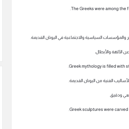
ر والمؤسسات السياسية والاجتماعية في اليونان القديمة.
ن الآلهة والأبطال.
اليب الفنية من اليونان القديمة.
عي ودقيق.