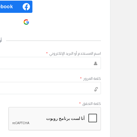
ebook
ogle
أ
اسم المستخدم أو البريد الإلكتروني
*
كلمة المرور
*
كلمة التحقق
*