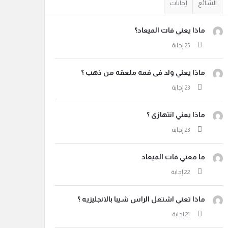
الشائع
إجابات
ماذا يعني فات الميعاد؟
ماذا يعني ولد فى فمه ملعقه من ذهب ؟
ماذا يعني انتهازى ؟
ما معني فات الميعاد
ماذا تعني اشتعل الراس شيبا بالانجليزيه ؟