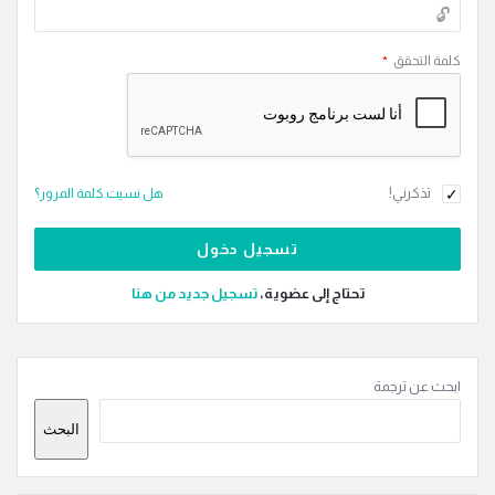
كلمة التحقق
*
تذكرني!
هل نسيت كلمة المرور؟
تحتاج إلى عضوية،
‫تسجيل جديد من هنا
القائمة
ابحث عن ترجمة
الجانبية
البحث