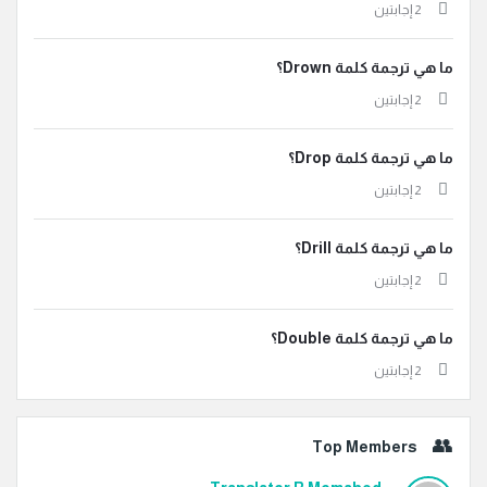
‫2 إجابتين
ما هي ترجمة كلمة Drown؟
‫2 إجابتين
ما هي ترجمة كلمة Drop؟
‫2 إجابتين
ما هي ترجمة كلمة Drill؟
‫2 إجابتين
ما هي ترجمة كلمة Double؟
‫2 إجابتين
Top Members