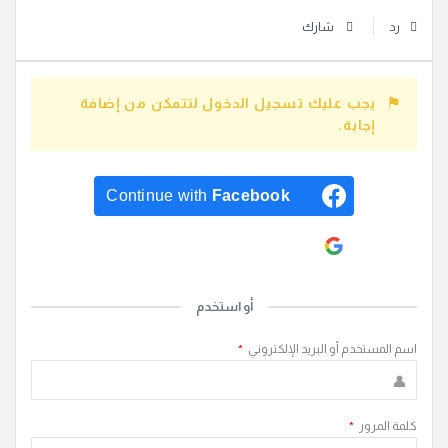
رد
شارك
يجب عليك تسجيل الدخول لتتمكن من إضافة
إجابة.
Continue with
Facebook
Continue with
Google
أو استخدم
اسم المستخدم أو البريد الإلكتروني
*
كلمة المرور
*