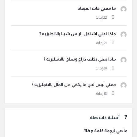
ما معني فات الميعاد
ماذا تعني اشتعل الراس شيبا بالانجليزيه ؟
ماذا يعني يكلف ذراع وساق بالانجليزيه ؟
معني ليس لدي ما يكفي من المال بالانجليزيه ؟
أسئلة ذات صلة
ما هي ترجمة كلمة Dry؟