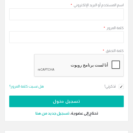
اسم المستخدم أو البريد الإلكتروني
*
كلمة المرور
*
كلمة التحقق
*
تذكرني!
هل نسيت كلمة المرور؟
تحتاج إلى عضوية،
‫تسجيل جديد من هنا