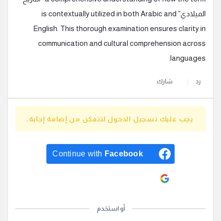
الميلادي” is contextually utilized in both Arabic and
English. This thorough examination ensures clarity in
communication and cultural comprehension across
languages.
رد
شارك
يجب عليك تسجيل الدخول لتتمكن من إضافة إجابة.
Continue with
Facebook
Continue with
Google
أو استخدم