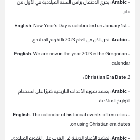
–
Arabic:
يجري الاحتفال برأس السنة الميلادية في الأول من
يناير.
English:
New Year’s Day is celebrated on January 1st.
–
–
Arabic:
نحن الآن في العام 2023 بالتقويم الميلادي.
English:
We are now in the year 2023 in the Gregorian
–
calendar.
Christian Era Date:
2.
–
Arabic:
يعتمد تقويم الأحداث التاريخية كثيرًا على استخدام
التواريخ الميلادية.
English:
The calendar of historical events often relies
–
on using Christian era dates.
–
Arabic:
تعتمد الأعياد الدينية في الغرب على التقويم الميلادي.