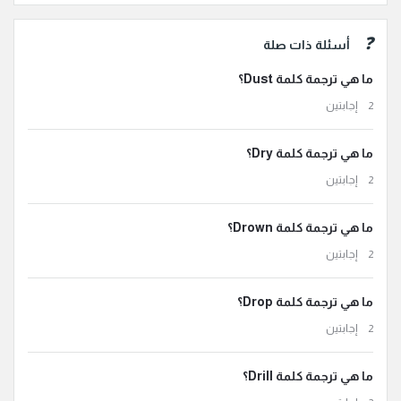
أسئلة ذات صلة
ما هي ترجمة كلمة Dust؟
‫2 إجابتين
ما هي ترجمة كلمة Dry؟
‫2 إجابتين
ما هي ترجمة كلمة Drown؟
‫2 إجابتين
ما هي ترجمة كلمة Drop؟
‫2 إجابتين
ما هي ترجمة كلمة Drill؟