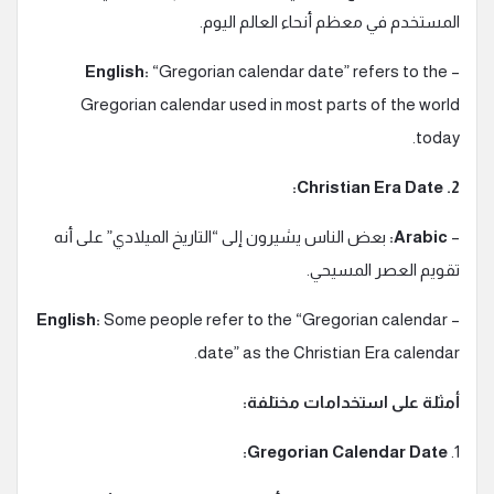
المستخدم في معظم أنحاء العالم اليوم.
English:
“Gregorian calendar date” refers to the
–
Gregorian calendar used in most parts of the world
today.
2. Christian Era Date:
–
Arabic:
بعض الناس يشيرون إلى “التاريخ الميلادي” على أنه
تقويم العصر المسيحي.
English:
Some people refer to the “Gregorian calendar
–
date” as the Christian Era calendar.
أمثلة على استخدامات مختلفة:
Gregorian Calendar Date:
1.