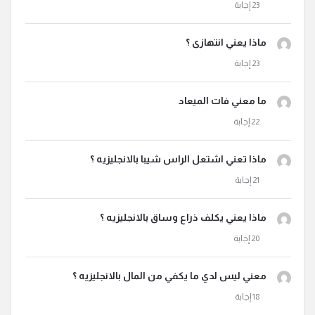
ماذا يعني انتهازى ؟
ما معني فات الميعاد
ماذا تعني اشتعل الراس شيبا بالانجليزيه ؟
ماذا يعني يكلف ذراع وساق بالانجليزيه ؟
معني ليس لدي ما يكفي من المال بالانجليزيه ؟