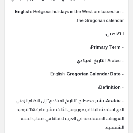
English:
Religious holidays in the West are based on
–
the Gregorian calendar.
التفاصيل:
Primary Term:
–
– Arabic:
التاريخ الميلادي
Gregorian Calendar Date
– English:
Definition:
–
–
Arabic:
يشير مصطلح “التاريخ الميلادي” إلى النظام الزمني
الذي استحدثه البابا غريغوريوس الثالث عشر عام 1582 لتوحيد
التقويمات المستخدمة في الغرب لدقتها في حساب السنة
الشمسية.