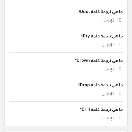
ما هي ترجمة كلمة Dust؟
‫2 إجابتين
ما هي ترجمة كلمة Dry؟
‫2 إجابتين
ما هي ترجمة كلمة Drown؟
‫2 إجابتين
ما هي ترجمة كلمة Drop؟
‫2 إجابتين
ما هي ترجمة كلمة Drill؟
‫2 إجابتين