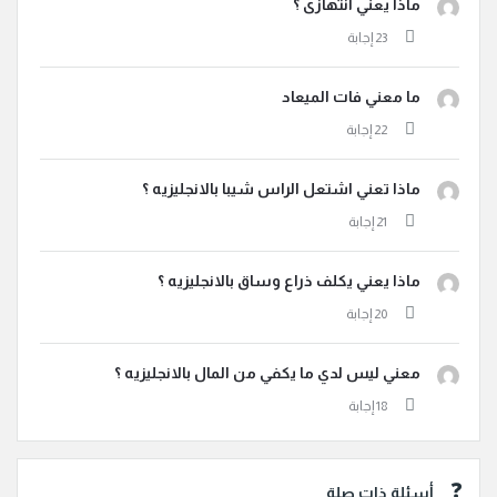
ماذا يعني انتهازى ؟
ما معني فات الميعاد
ماذا تعني اشتعل الراس شيبا بالانجليزيه ؟
ماذا يعني يكلف ذراع وساق بالانجليزيه ؟
معني ليس لدي ما يكفي من المال بالانجليزيه ؟
أسئلة ذات صلة