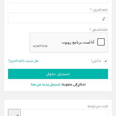
كلمة المرور
*
كلمة التحقق
*
تذكرني!
هل نسيت كلمة المرور؟
تحتاج إلى عضوية،
‫تسجيل جديد من هنا
القائمة
ابحث عن ترجمة
الجانبية