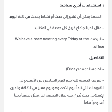
3.
استخدامات أخرى سياقية
:
– الجمعة يمكن أن تشير إلى حدث أو نشاط يحدث في ذلك اليوم.
– مثال: لدينا اجتماع فريق كل جمعة في المكتب.
– الترجمة: We have a team meeting every Friday at the
office.
التفاصيل
:
– الكلمة: الجمعة (Friday)
– تعريف: الجمعة هو اسم اليوم السادس من الأسبوع في
التقويمات التي تبدأ بيوم الأحد، وهو يوم مميز في الثقافة والدين
الإسلامي حيث تُجرى فيه صلاة الجمعة، التي تمثل تجمعاً دينياً
أسبوعياً هاماً.