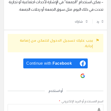
– يمكن استخدام “الجمعة” في الإشارة لأحداث اجتماعية أو تجارية
تحدث في ذلك اليوم، مثل سوق الجمعة أو رحلات الجمعة.
رد
شارك
يجب عليك تسجيل الدخول لتتمكن من إضافة
إجابة.
Continue with
Facebook
Continue with
Google
أو استخدم
اسم المستخدم أو البريد الإلكتروني
*