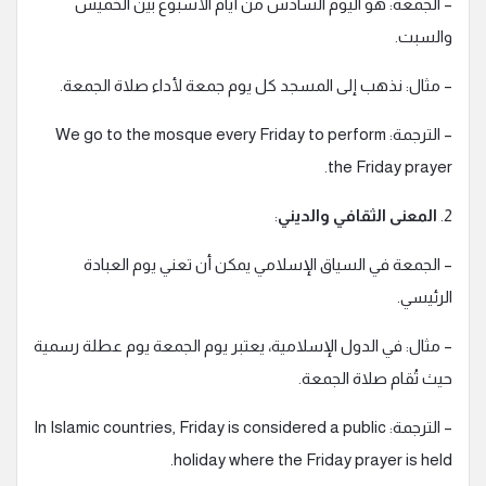
– الجمعة: هو اليوم السادس من أيام الأسبوع بين الخميس
والسبت.
– مثال: نذهب إلى المسجد كل يوم جمعة لأداء صلاة الجمعة.
– الترجمة: We go to the mosque every Friday to perform
the Friday prayer.
2.
المعنى الثقافي والديني
:
– الجمعة في السياق الإسلامي يمكن أن تعني يوم العبادة
الرئيسي.
– مثال: في الدول الإسلامية، يعتبر يوم الجمعة يوم عطلة رسمية
حيث تُقام صلاة الجمعة.
– الترجمة: In Islamic countries, Friday is considered a public
holiday where the Friday prayer is held.