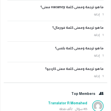
ما هو ترجمة ومعنى كلمة vacancy معنى؟
‫1 إجابة
ما هو ترجمة ومعنى كلمة فورمال؟
‫1 إجابة
ما هو ترجمة ومعنى كلمة بلنس؟
‫1 إجابة
ما هو ترجمة ومعنى كلمة معنى كارديو؟
‫1 إجابة
Top Members
Translator R Momahed
455
سؤال
2ألف
نقطة