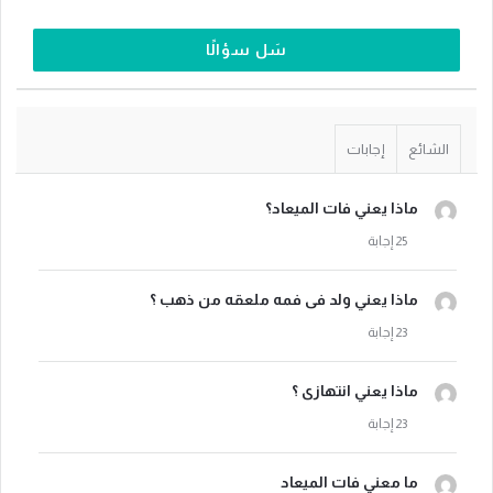
سَل سؤالًا
الشائع
إجابات
ماذا يعني فات الميعاد؟
ماذا يعني ولد فى فمه ملعقه من ذهب ؟
ماذا يعني انتهازى ؟
ما معني فات الميعاد