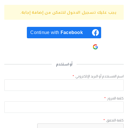
يجب عليك تسجيل الدخول لتتمكن من إضافة إجابة.
Continue with
Facebook
Continue with
Google
أو استخدم
اسم المستخدم أو البريد الإلكتروني
*
كلمة المرور
*
كلمة التحقق
*