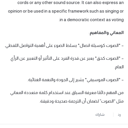
cords or any other sound source. It can also express an
opinion or be used in a specific framework such as singing or
in a democratic context as voting.
المعاني والمفاهيم
:
– *الصوت كوسيلة اتصال* يسلط الضوء على أهمية التواصل اللفظي.
– *الصوت كحق* يعبر عن قدرة الفرد على التأثير أو التعبير عن الرأي
العام.
– *الصوت الموسيقي* يشير إلى الجودة والنغمة الغنائية.
من المهم دائمًا معرفة السياق عند استخدام كلمة متعددة المعاني
مثل “الصوت” لضمان أن الترجمة صحيحة ودقيقة.
رد
شارك