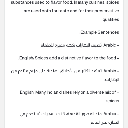
substances used to flavor food. In many cuisines, spices
are used both for taste and for their preservative
qualities.
Example Sentences:
– Arabic: تُضيف البهارات نكهة مميزة للطعام.
– English: Spices add a distinctive flavor to the food.
– Arabic: تعتمد الكثير من الأطباق الهندية على مزيج متنوع من
البهارات.
– English: Many Indian dishes rely on a diverse mix of
spices.
– Arabic: منذ العصور القديمة، كانت البهارات تُستخدم في
التجارة عبر العالم.