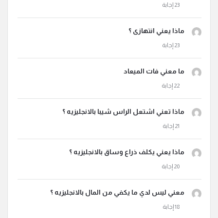
ماذا يعني انتهازى ؟
ما معني فات الميعاد
ماذا تعني اشتعل الراس شيبا بالانجليزيه ؟
ماذا يعني يكلف ذراع وساق بالانجليزيه ؟
معني ليس لدي ما يكفي من المال بالانجليزيه ؟