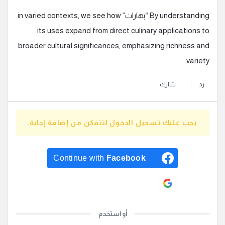
By understanding “بهارات” in varied contexts, we see how
its uses expand from direct culinary applications to
broader cultural significances, emphasizing richness and
variety.
رد
شارك
يجب عليك تسجيل الدخول لتتمكن من إضافة إجابة.
Continue with
Facebook
Continue with
Google
أو استخدم