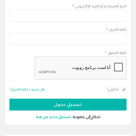
اسم المستخدم أو البريد الإلكتروني
*
كلمة المرور
*
كلمة التحقق
*
تذكرني!
هل نسيت كلمة المرور؟
تحتاج إلى عضوية،
‫تسجيل جديد من هنا