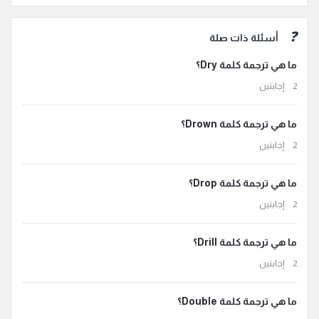
أسئلة ذات صلة
ما هي ترجمة كلمة Dry؟
‫2 إجابتين
ما هي ترجمة كلمة Drown؟
‫2 إجابتين
ما هي ترجمة كلمة Drop؟
‫2 إجابتين
ما هي ترجمة كلمة Drill؟
‫2 إجابتين
ما هي ترجمة كلمة Double؟