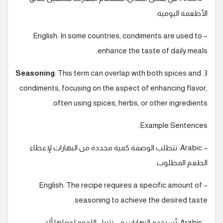
الأطعمة اليومية.
– English: In some countries, condiments are used to
enhance the taste of daily meals.
Seasoning
: This term can overlap with both spices and
3.
condiments, focusing on the aspect of enhancing flavor,
often using spices, herbs, or other ingredients.
Example Sentences:
– Arabic: تتطلب الوصفة كمية محددة من البهارات لإعطاء
الطعم المطلوب.
– English: The recipe requires a specific amount of
seasoning to achieve the desired taste.
– Arabic: تُستخدم البهارات في تتبيل اللحوم لجعلها ألذ.