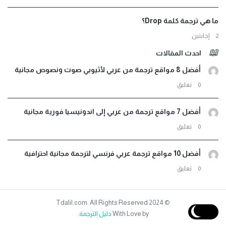
ما هي ترجمة كلمة Drop؟
‫2 إجابتين
احدث المقالات
أفضل 8 مواقع ترجمة من عربي لأثيوبي صوت ونصوص مجانية
‫0 تعليق
أفضل 7 مواقع ترجمة من عربي إلى اندونيسيا فورية مجانية
‫0 تعليق
أفضل 10 مواقع ترجمة عربي فرنسي لترجمة مجانية احترافية
‫0 تعليق
© 2024 Tdalil.com. All Rights Reserved
With Love by
دليل الترجمة
.