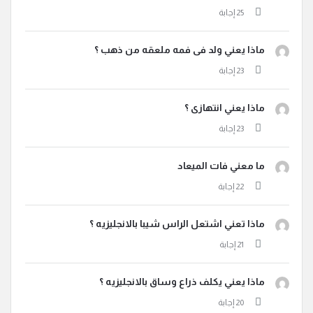
ماذا يعني ولد فى فمه ملعقه من ذهب ؟
ماذا يعني انتهازى ؟
ما معني فات الميعاد
ماذا تعني اشتعل الراس شيبا بالانجليزيه ؟
ماذا يعني يكلف ذراع وساق بالانجليزيه ؟