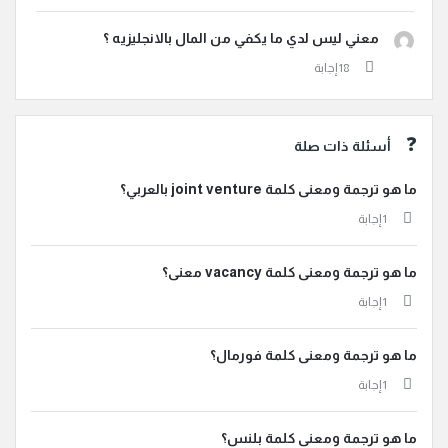
معني ليس لدي ما يكفي من المال بالانجليزيه ؟
أسئلة ذات صلة
ما هو ترجمة ومعنى كلمة joint venture بالعربي؟
‫1 إجابة
ما هو ترجمة ومعنى كلمة vacancy معنى؟
‫1 إجابة
ما هو ترجمة ومعنى كلمة فورمال؟
‫1 إجابة
ما هو ترجمة ومعنى كلمة بلنس؟