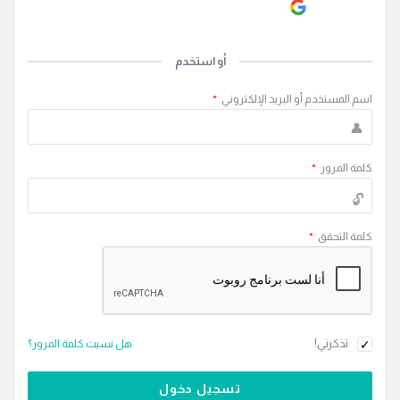
Continue with
Google
أو استخدم
اسم المستخدم أو البريد الإلكتروني
*
كلمة المرور
*
كلمة التحقق
*
تذكرني!
هل نسيت كلمة المرور؟