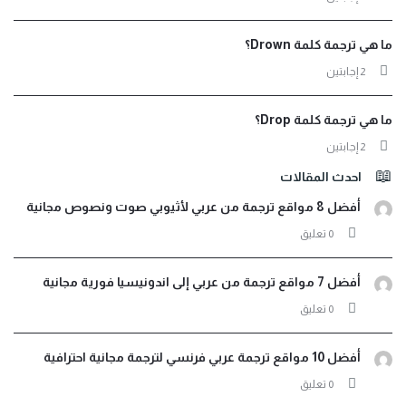
ما هي ترجمة كلمة Drown؟
‫2 إجابتين
ما هي ترجمة كلمة Drop؟
‫2 إجابتين
احدث المقالات
أفضل 8 مواقع ترجمة من عربي لأثيوبي صوت ونصوص مجانية
‫0 تعليق
أفضل 7 مواقع ترجمة من عربي إلى اندونيسيا فورية مجانية
‫0 تعليق
أفضل 10 مواقع ترجمة عربي فرنسي لترجمة مجانية احترافية
‫0 تعليق