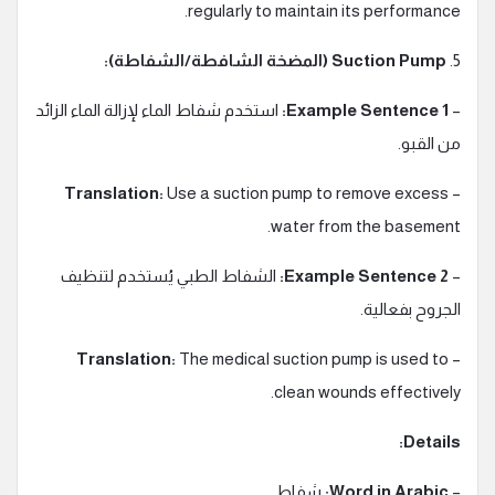
regularly to maintain its performance.
5.
Suction Pump (المضخة الشافطة/الشفاطة):
–
Example Sentence 1:
استخدم شفاط الماء لإزالة الماء الزائد
من القبو.
Translation:
Use a suction pump to remove excess
–
water from the basement.
–
Example Sentence 2:
الشفاط الطبي يُستخدم لتنظيف
الجروح بفعالية.
Translation:
The medical suction pump is used to
–
clean wounds effectively.
Details:
–
Word in Arabic:
شفاط