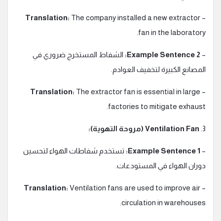
Translation:
The company installed a new extractor
–
fan in the laboratory.
–
Example Sentence 2:
الشفاط المستخرج ضروري في
المصانع الكبيرة لتخفيف العوادم.
Translation:
The extractor fan is essential in large
–
factories to mitigate exhaust.
3.
Ventilation Fan (مروحة التهوية):
–
Example Sentence 1:
تستخدم شفاطات الهواء لتحسين
دوران الهواء في المستودعات.
Translation:
Ventilation fans are used to improve air
–
circulation in warehouses.