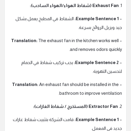
1.
Exhaust Fan (شفاط الهواء/الهواء الساحب):
–
Example Sentence 1:
الشفاط في المطبخ يعمل بشكل
جيد ويزيل الروائح بسرعة.
Translation:
The exhaust fan in the kitchen works well
–
and removes odors quickly.
–
Example Sentence 2:
يجب تركيب شفاط في الحمام
لتحسين التهوية.
Translation:
An exhaust fan should be installed in the
–
bathroom to improve ventilation.
2.
Extractor Fan (المستخرج / شفاط الغازات):
–
Example Sentence 1:
قامت الشركة بتثبيت شفاط غازات
جديد في المعمل.