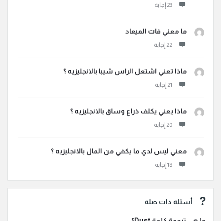
ما معني فات الميعاد
ماذا تعني اشتعل الراس شيبا بالانجليزيه ؟
ماذا يعني يكلف ذراع وساق بالانجليزيه ؟
معني ليس لدي ما يكفي من المال بالانجليزيه ؟
أسئلة ذات صلة
ما هي ترجمة كلمة Dust؟