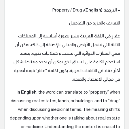
–
الترجمة (English):
Property / Drug
التعريف والمزيد من التفاصيل
عقار في اللغة العربية
يشير بصورة أساسية إلى الممتلكات
الثابتة التي تشمل الأراضي والمباني. بالإضافة إلى ذلك، يمكن أن
تعني العقارات الدوائية التي تستخدم كعلاجات طبية. يعتمد
استخدام الكلمة على السياق الذي يمكن أن يحدد معناها بشكل
أكثر دقة. في الثقافات العربية، يكون لكلمة “عقار” قيمة أهمية
في مجالي الاقتصاد والصحة.
In English
, the word can translate to “property” when
discussing real estates, lands, or buildings, and to “drug”
when discussing medicinal terms. The meaning shifts
depending upon whether one is talking about real estate
or medicine. Understanding the context is crucial to