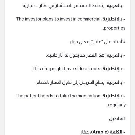
–
بالعربية:
يخطط المستثمر للاستثمار في عقارات تجارية.
–
بالإنجليزية:
The investor plans to invest in commercial
properties.
# أمثلة على “عقار” بمعنى دواء:
–
بالعربية:
هذا العقار قد يكون له آثار جانبية.
–
بالإنجليزية:
This drug might have side effects.
–
بالعربية:
يحتاج المريض إلى تناول العقار بانتظام.
–
بالإنجليزية:
The patient needs to take the medication
regularly.
التفاصيل
–
الكلمة (Arabic):
عقار