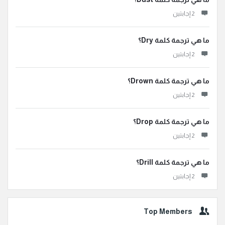
‫2 إجابتين
ما هي ترجمة كلمة Dry؟
‫2 إجابتين
ما هي ترجمة كلمة Drown؟
‫2 إجابتين
ما هي ترجمة كلمة Drop؟
‫2 إجابتين
ما هي ترجمة كلمة Drill؟
‫2 إجابتين
Top Members