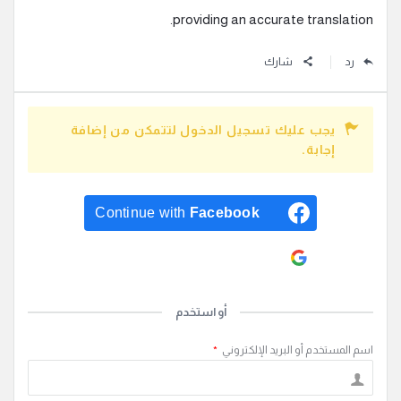
providing an accurate translation.
رد
شارك
يجب عليك تسجيل الدخول لتتمكن من إضافة
إجابة.
Continue with
Facebook
Continue with
Google
أو استخدم
اسم المستخدم أو البريد الإلكتروني
*