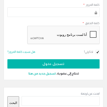
كلمة المرور
*
كلمة التحقق
*
تذكرني!
هل نسيت كلمة المرور؟
تحتاج إلى عضوية،
‫تسجيل جديد من هنا
القائمة
ابحث عن ترجمة
الجانبية
البحث