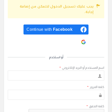
يجب عليك تسجيل الدخول لتتمكن من إضافة
إجابة.
Continue with
Facebook
Continue with
Google
أو استخدم
اسم المستخدم أو البريد الإلكتروني
*
كلمة المرور
*
كلمة التحقق
*