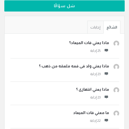
سَل سؤالًا
الشائع
إجابات
ماذا يعني فات الميعاد؟
ماذا يعني ولد فى فمه ملعقه من ذهب ؟
ماذا يعني انتهازى ؟
ما معني فات الميعاد