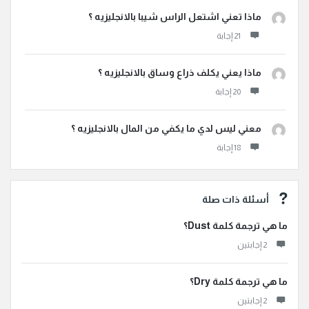
ماذا تعني اشتعل الراس شيبا بالانجليزيه ؟
ماذا يعني يكلف ذراع وساق بالانجليزيه ؟
معني ليس لدي ما يكفي من المال بالانجليزيه ؟
أسئلة ذات صلة
ما هي ترجمة كلمة Dust؟
‫2 إجابتين
ما هي ترجمة كلمة Dry؟
‫2 إجابتين