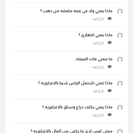
ماذا يعني ولد فى فمه ملعقه من ذهب ؟
ماذا يعني انتهازى ؟
ما معني فات الميعاد
ماذا تعني اشتعل الراس شيبا بالانجليزيه ؟
ماذا يعني يكلف ذراع وساق بالانجليزيه ؟
معني ليس لدي ما يكفي من المال بالانجليزيه ؟