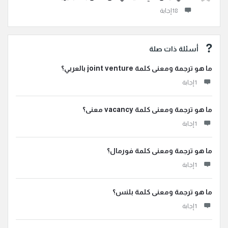
أسئلة ذات صلة
ما هو ترجمة ومعنى كلمة joint venture بالعربي؟
‫1 إجابة
ما هو ترجمة ومعنى كلمة vacancy معنى؟
‫1 إجابة
ما هو ترجمة ومعنى كلمة فورمال؟
‫1 إجابة
ما هو ترجمة ومعنى كلمة بلنس؟
‫1 إجابة