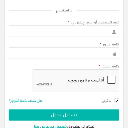
أو استخدم
اسم المستخدم أو البريد الإلكتروني
*
كلمة المرور
*
كلمة التحقق
*
تذكرني!
هل نسيت كلمة المرور؟
تحتاج إلى عضوية،
‫تسجيل جديد من هنا