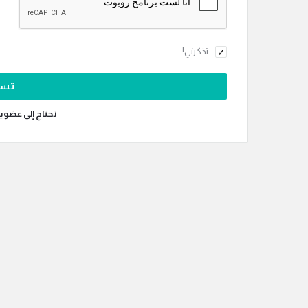
تذكرني!
تحتاج إلى عضوي