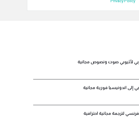
Privacy Policy