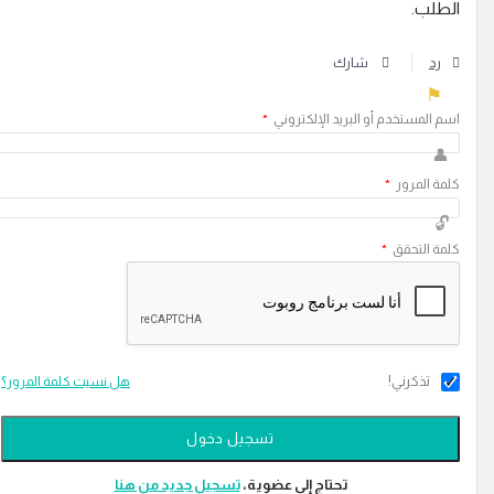
لطلب.
رد
شارك
سم المستخدم أو البريد الإلكتروني
*
لمة المرور
*
لمة التحقق
*
تذكرني!
هل نسيت كلمة المرور؟
تحتاج إلى عضوية،
‫تسجيل جديد من هنا