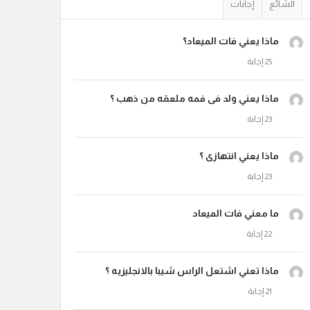
الشائع
إجابات
ماذا يعني فات الميعاد؟
ماذا يعني ولد فى فمه ملعقه من ذهب ؟
ماذا يعني انتهازى ؟
ما معني فات الميعاد
ماذا تعني اشتعل الراس شيبا بالانجليزيه ؟