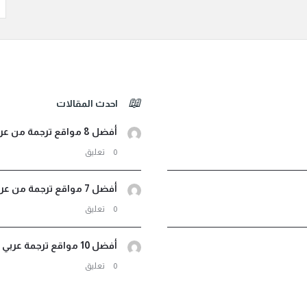
احدث المقالات
أفضل 8 مواقع ترجمة من عربي لأثيوبي صوت ونصوص مجانية
‫0 تعليق
أفضل 7 مواقع ترجمة من عربي إلى اندونيسيا فورية مجانية
‫0 تعليق
أفضل 10 مواقع ترجمة عربي فرنسي لترجمة مجانية احترافية
‫0 تعليق