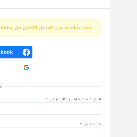
يجب عليك تسجيل الدخول لتتمكن من إضافة إج
ebook
ogle
أ
اسم المستخدم أو البريد الإلكتروني
*
كلمة المرور
*