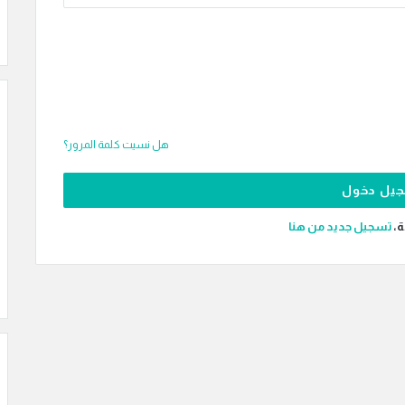
هل نسيت كلمة المرور؟
ة،
‫تسجيل جديد من هنا