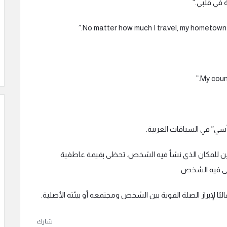
سي” في السياقات العربية.
حنين للمكان الذي نشأ فيه الشخص. تحظى بقيمة عاطفية
ربى فيه الشخص.
ًا لإبراز الصلة القوية بين الشخص ومجتمعه أو بيئته الأصلية.
شارك