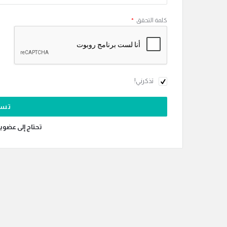
كلمة التحقق
*
تذكرني!
تحتاج إلى عضوي