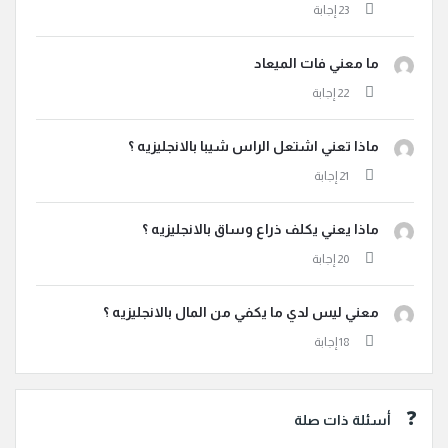
ما معني فات الميعاد
ماذا تعني اشتعل الراس شيبا بالانجليزيه ؟
ماذا يعني يكلف ذراع وساق بالانجليزيه ؟
معني ليس لدي ما يكفي من المال بالانجليزيه ؟
أسئلة ذات صلة