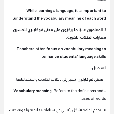
While learning a language, it is important to
understand the vocabulary meaning of each word.
3.
المعلمون غالبًا ما يركزون على معنى فوكابلري لتحسين
مهارات الطلاب اللغوية.
Teachers often focus on vocabulary meaning to
enhance students’ language skills.
التفاصيل:
–
معنى فوكابلري:
تشير إلى دلالات الكلمات واستخداماتها.
Vocabulary meaning:
Refers to the definitions and
–
uses of words.
تستخدم الكلمة بشكل رئيسي في سياقات تعليمية ولغوية، حيث