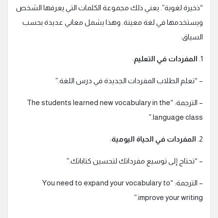
“ذخيرة لغوية”. يعني ذلك مجموعة الكلمات التي يعرفها الشخص
ويستخدمها في لغة معينة. وهذا يشمل معاني عديدة بحسب
السياق:
1.
المفردات في التعليم
:
– “تعلم الطلاب المفردات الجديدة في درس اللغة.”
– الترجمة: “The students learned new vocabulary in the
language class.”
2.
المفردات في الحياة اليومية
:
– “تحتاج إلى توسيع مفرداتك لتحسين كتاباتك.”
– الترجمة: “You need to expand your vocabulary to
improve your writing.”