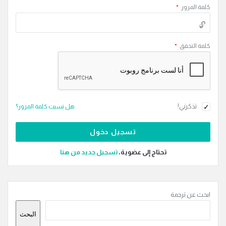
كلمة المرور
*
كلمة التحقق
*
تذكرني!
هل نسيت كلمة المرور؟
تحتاج إلى عضوية،
‫تسجيل جديد من هنا
القائمة
ابحث عن ترجمة
الجانبية
البحث