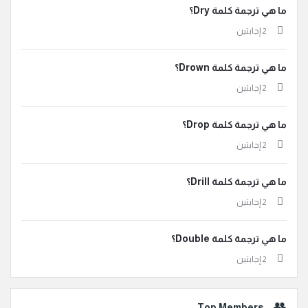
ما هي ترجمة كلمة Dry؟
‫2 إجابتين
ما هي ترجمة كلمة Drown؟
‫2 إجابتين
ما هي ترجمة كلمة Drop؟
‫2 إجابتين
ما هي ترجمة كلمة Drill؟
‫2 إجابتين
ما هي ترجمة كلمة Double؟
‫2 إجابتين
Top Members