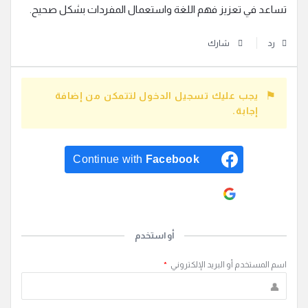
تساعد في تعزيز فهم اللغة واستعمال المفردات بشكل صحيح.
رد
شارك
يجب عليك تسجيل الدخول لتتمكن من إضافة
إجابة.
Continue with
Facebook
Continue with
Google
أو استخدم
اسم المستخدم أو البريد الإلكتروني
*