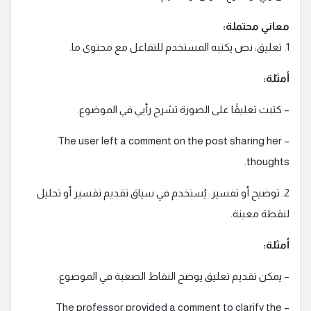
معاني محتملة:
1. تعليق: نص يكتبه المستخدم للتفاعل مع محتوى ما.
أمثلة:
– كتبت تعليقًا على الصورة تشرح رأيي في الموضوع.
– The user left a comment on the post sharing her
thoughts.
2. توضيح أو تفسير: يُستخدم في سياق تقديم تفسير أو تحليل
لنقطة معينة.
أمثلة:
– يمكن تقديم تعليق يوضح النقاط الصعبة في الموضوع.
– The professor provided a comment to clarify the