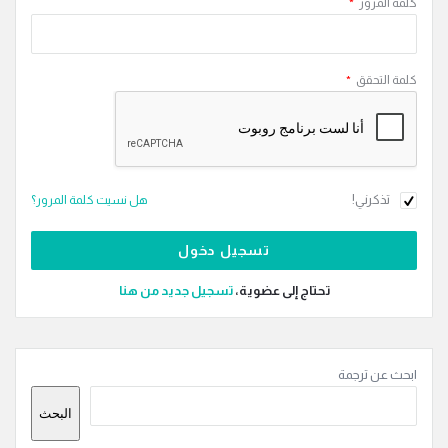
كلمة المرور
*
كلمة التحقق
*
تذكرني!
هل نسيت كلمة المرور؟
تحتاج إلى عضوية،
‫تسجيل جديد من هنا
القائمة
ابحث عن ترجمة
الجانبية
البحث