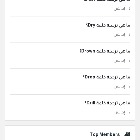
‫2 إجابتين
ما هي ترجمة كلمة Dry؟
‫2 إجابتين
ما هي ترجمة كلمة Drown؟
‫2 إجابتين
ما هي ترجمة كلمة Drop؟
‫2 إجابتين
ما هي ترجمة كلمة Drill؟
‫2 إجابتين
Top Members