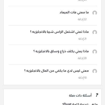
ما معني فات الميعاد
ماذا تعني اشتعل الراس شيبا بالانجليزيه ؟
ماذا يعني يكلف ذراع وساق بالانجليزيه ؟
معني ليس لدي ما يكفي من المال بالانجليزيه ؟
أسئلة ذات صلة
ما هي ترجمة كلمة Dust؟