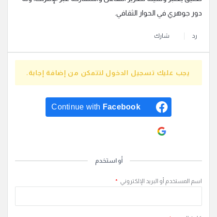
دور جوهري في الحوار الثقافي.
رد
شارك
يجب عليك تسجيل الدخول لتتمكن من إضافة إجابة.
Continue with
Facebook
Continue with
Google
أو استخدم
اسم المستخدم أو البريد الإلكتروني
*