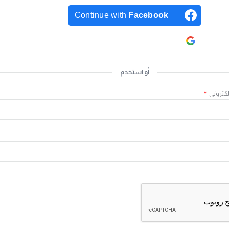
Continue with
Facebook
Continue with
Google
أو استخدم
لكتروني
*