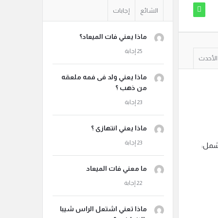
الشائع
إجابات
ماذا يعني فات الميعاد؟
الأحدث
ماذا يعني ولد فى فمه ملعقه
من ذهب ؟
ماذا يعني انتهازى ؟
ما معني فات الميعاد
ماذا تعني اشتعل الراس شيبا