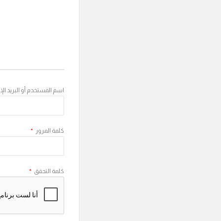
اسم المستخدم أو البريد الإ
كلمة المرور
*
كلمة التحقق
*