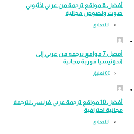
أفضل 8 مواقع ترجمة من عربي لأثيوبي
 ونصوص مجانية
‫0 تعليق
أفضل 7 مواقع ترجمة من عربي إلى
نيسيا فورية مجانية
‫0 تعليق
أفضل 10 مواقع ترجمة عربي فرنسي لترجمة
ية احترافية
‫0 تعليق