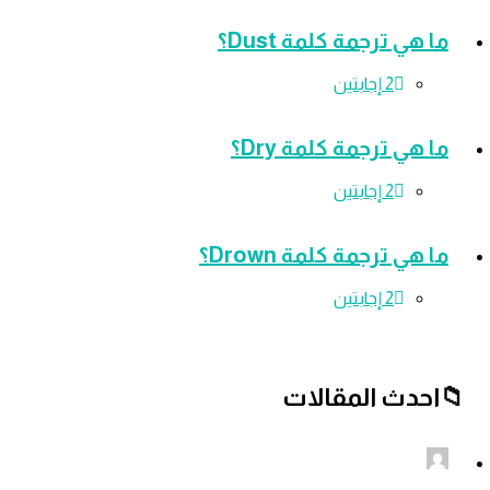
 ترجمة كلمة Dust؟
‫2 إجابتين
 ترجمة كلمة Dry؟
‫2 إجابتين
 ترجمة كلمة Drown؟
‫2 إجابتين
ث المقالات