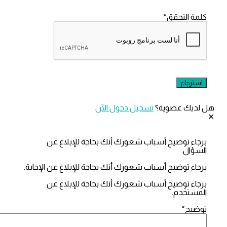
التحقق
*
ك عضوية؟
تسجيل دخول الآن
 توضيح أسباب شعورك أنك بحاجة للإبلاغ عن
ل.
 توضيح أسباب شعورك أنك بحاجة للإبلاغ عن الإجابة.
 توضيح أسباب شعورك أنك بحاجة للإبلاغ عن
تخدم.
ح
*