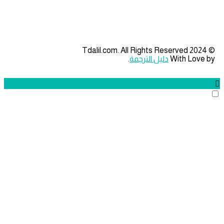
With 
دليل الترجمة
.