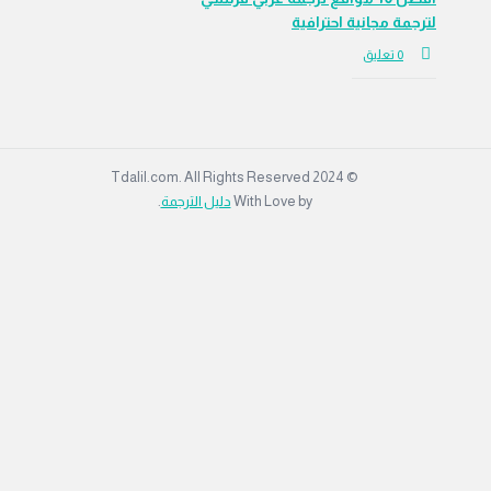
لترجمة مجانية احترافية
‫0 تعليق
© 2024 Tdalil.com. All Rights Reserved
With Love by
دليل الترجمة
.