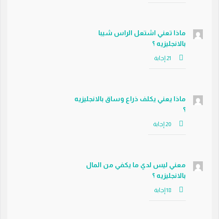
ماذا تعني اشتعل الراس شيبا
بالانجليزيه ؟
ماذا يعني يكلف ذراع وساق بالانجليزيه
؟
معني ليس لدي ما يكفي من المال
بالانجليزيه ؟