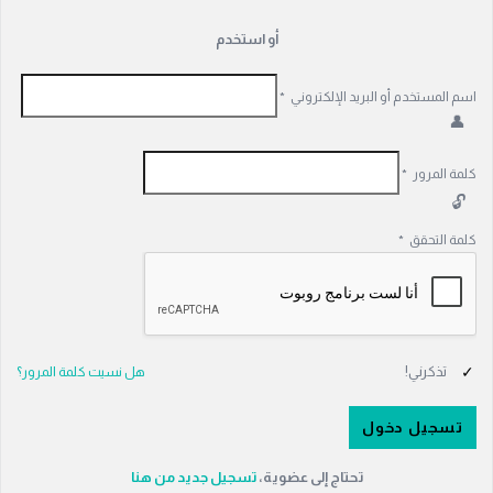
أو استخدم
اسم المستخدم أو البريد الإلكتروني
*
كلمة المرور
*
كلمة التحقق
*
تذكرني!
هل نسيت كلمة المرور؟
تحتاج إلى عضوية،
‫تسجيل جديد من هنا