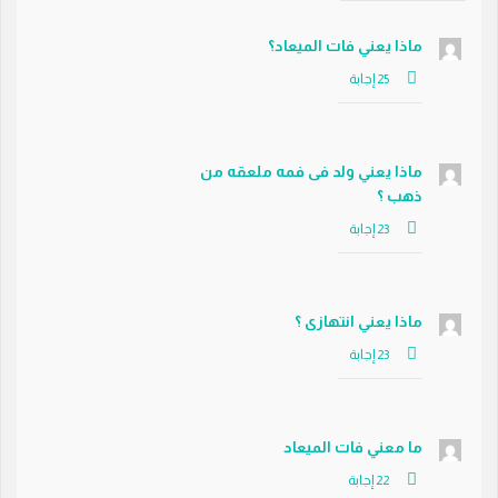
ماذا يعني فات الميعاد؟
ماذا يعني ولد فى فمه ملعقه من
ذهب ؟
ماذا يعني انتهازى ؟
ما معني فات الميعاد