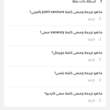
أسئلة ذات صلة
ما هو ترجمة ومعنى كلمة joint venture بالعربي؟
‫1 إجابة
ما هو ترجمة ومعنى كلمة vacancy معنى؟
‫1 إجابة
ما هو ترجمة ومعنى كلمة فورمال؟
‫1 إجابة
ما هو ترجمة ومعنى كلمة بلنس؟
‫1 إجابة
ما هو ترجمة ومعنى كلمة معنى كارديو؟
‫1 إجابة