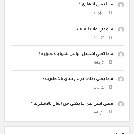
ماذا يعني انتهازى ؟
ما معني فات الميعاد
ماذا تعني اشتعل الراس شيبا بالانجليزيه ؟
ماذا يعني يكلف ذراع وساق بالانجليزيه ؟
معني ليس لدي ما يكفي من المال بالانجليزيه ؟