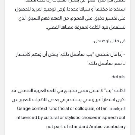
استخداما مختلفا أو سياقا محددا، يُرجى توضيح المزيد للحصول
على تفسير دقيق. على العموم، من المهم فهم السياق الذي
تستعمل فيه الكلمة لمعرفة معناها الفعلي.
في مثال توضيحي:
– إذا قال شخص: “يب، سأفعل ذلك.” يمكن أن يُفهم كاختصار
لـ”نعم، سأفعل ذلك.”
details:
الكلمة “يب” لا تحمل معنى تقليدي في اللغة العربية الفصحى. قد
تكون اختصاراً غير رسمي يستخدم في بعض اللهجات للتعبير عن
الموافقة. Usage context: Unofficial or colloquial, often
influenced by cultural or stylistic choices in speech but
not part of standard Arabic vocabulary.