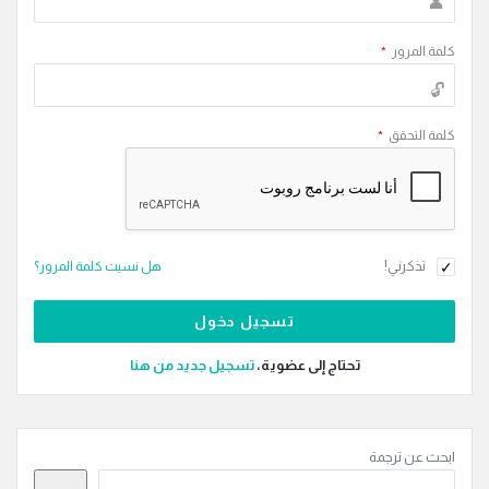
كلمة المرور
*
كلمة التحقق
*
تذكرني!
هل نسيت كلمة المرور؟
تحتاج إلى عضوية،
‫تسجيل جديد من هنا
القائمة
ابحث عن ترجمة
الجانبية