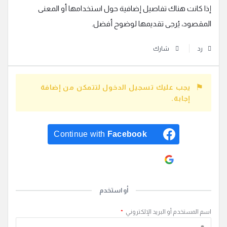
إذا كانت هناك تفاصيل إضافية حول استخدامها أو المعنى
المقصود، يُرجى تقديمها لوضوح أفضل.
رد
شارك
يجب عليك تسجيل الدخول لتتمكن من إضافة
إجابة.
Continue with
Facebook
Continue with
Google
أو استخدم
اسم المستخدم أو البريد الإلكتروني
*