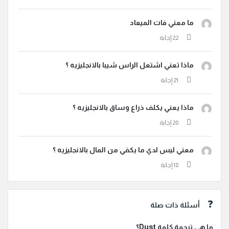
ما معني فات الميعاد
ماذا تعني اشتعل الراس شيبا بالانجليزيه ؟
ماذا يعني يكلف ذراع وساق بالانجليزيه ؟
معني ليس لدي ما يكفي من المال بالانجليزيه ؟
أسئلة ذات صلة
ما هي ترجمة كلمة Dust؟