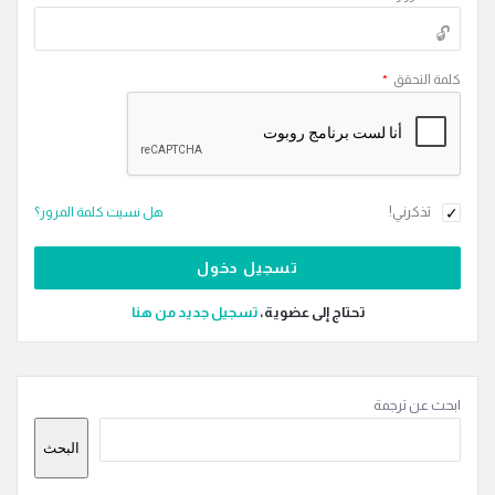
كلمة التحقق
*
تذكرني!
هل نسيت كلمة المرور؟
تحتاج إلى عضوية،
‫تسجيل جديد من هنا
القائمة
ابحث عن ترجمة
الجانبية
البحث