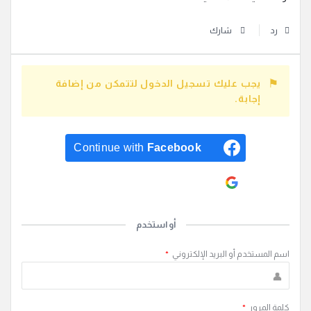
رد
شارك
يجب عليك تسجيل الدخول لتتمكن من إضافة
إجابة.
Continue with
Facebook
Continue with
Google
أو استخدم
اسم المستخدم أو البريد الإلكتروني
*
كلمة المرور
*