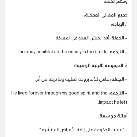
وفهم الكلمة.
جميع المعاني الممكنة:
1.
الإبادة:
–
الجملة:
أباد الجيش العدو في المعركة.
–
الترجمة:
The army annihilated the enemy in the battle.
2.
الديمومة (الرتبة الزمنية):
–
الجملة:
عاش للأبد بروحه الطيبة وما تركه من أثر.
–
الترجمة:
He lived forever through his good spirit and the
impact he left.
أمثلة موسعة:
– “عملت الحكومة على إبادة الأمراض المنتشرة.”