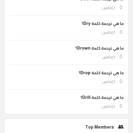
‫2 إجابتين
ما هي ترجمة كلمة Dry؟
‫2 إجابتين
ما هي ترجمة كلمة Drown؟
‫2 إجابتين
ما هي ترجمة كلمة Drop؟
‫2 إجابتين
ما هي ترجمة كلمة Drill؟
‫2 إجابتين
Top Members