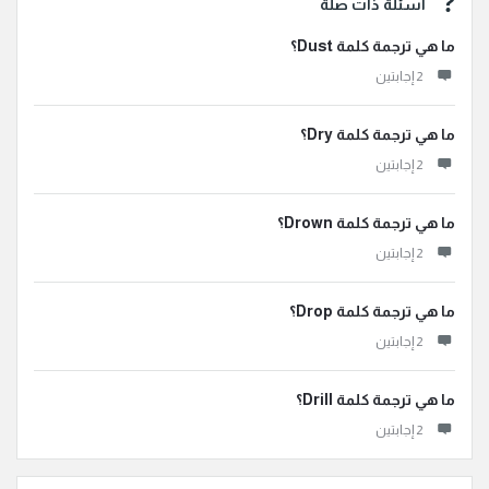
أسئلة ذات صلة
ما هي ترجمة كلمة Dust؟
‫2 إجابتين
ما هي ترجمة كلمة Dry؟
‫2 إجابتين
ما هي ترجمة كلمة Drown؟
‫2 إجابتين
ما هي ترجمة كلمة Drop؟
‫2 إجابتين
ما هي ترجمة كلمة Drill؟
‫2 إجابتين