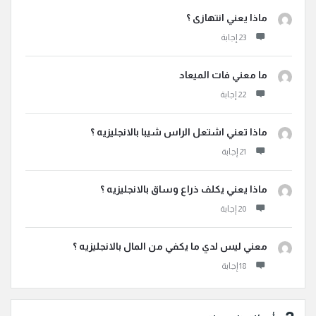
ماذا يعني انتهازى ؟
ما معني فات الميعاد
ماذا تعني اشتعل الراس شيبا بالانجليزيه ؟
ماذا يعني يكلف ذراع وساق بالانجليزيه ؟
معني ليس لدي ما يكفي من المال بالانجليزيه ؟