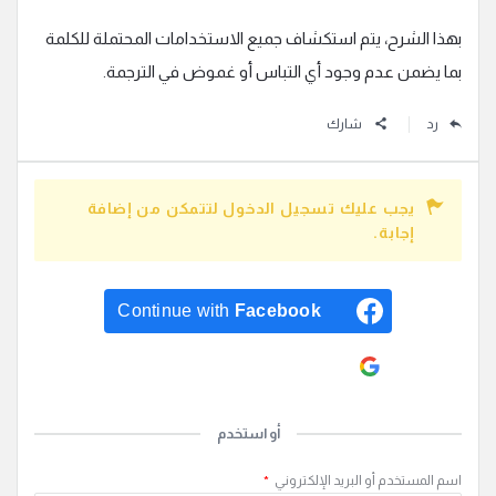
بهذا الشرح، يتم استكشاف جميع الاستخدامات المحتملة للكلمة
بما يضمن عدم وجود أي التباس أو غموض في الترجمة.
رد
شارك
يجب عليك تسجيل الدخول لتتمكن من إضافة
إجابة.
Continue with
Facebook
Continue with
Google
أو استخدم
اسم المستخدم أو البريد الإلكتروني
*