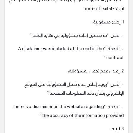
استخداماتها المختلفة:
1. إخلاء مسؤولية:
– النص: “تم تضمين إخلاء مسؤولية في نهاية العقد.”
– الترجمة: “A disclaimer was included at the end of the
contract.”
2. إعلان عدم تحمل المسؤولية:
– النص: “يوجد إعلان عدم تحمل المسؤولية على الموقع
الإلكتروني بشأن دقة المعلومات المقدمة.”
– الترجمة: “There is a disclaimer on the website regarding
the accuracy of the information provided.”
3. تنبيه: