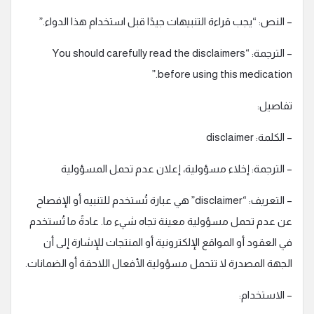
– النص: “يجب قراءة التنبيهات جيدًا قبل استخدام هذا الدواء.”
– الترجمة: “You should carefully read the disclaimers
before using this medication.”
تفاصيل:
– الكلمة: disclaimer
– الترجمة: إخلاء مسؤولية، إعلان عدم تحمل المسؤولية
– التعريف: “disclaimer” هي عبارة تُستخدم للتنبيه أو الإفصاح
عن عدم تحمل مسؤولية معينة تجاه شيء ما. عادةً ما تُستخدم
في العقود أو المواقع الإلكترونية أو المنتجات للإشارة إلى أن
الجهة المصدرة لا تتحمل مسؤولية الأفعال اللاحقة أو الضمانات.
– الاستخدام: