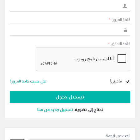
كلمة المرور
*
كلمة التحقق
*
تذكرني!
هل نسيت كلمة المرور؟
تحتاج إلى عضوية،
‫تسجيل جديد من هنا
القائمة
ابحث عن ترجمة
الجانبية