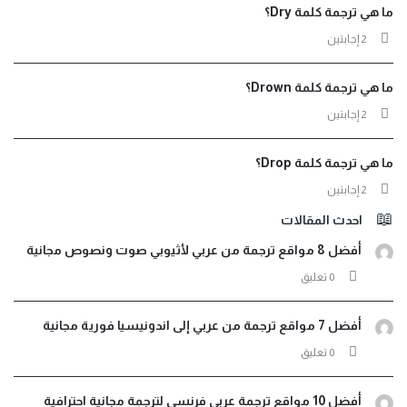
ما هي ترجمة كلمة Dry؟
‫2 إجابتين
ما هي ترجمة كلمة Drown؟
‫2 إجابتين
ما هي ترجمة كلمة Drop؟
‫2 إجابتين
احدث المقالات
أفضل 8 مواقع ترجمة من عربي لأثيوبي صوت ونصوص مجانية
‫0 تعليق
أفضل 7 مواقع ترجمة من عربي إلى اندونيسيا فورية مجانية
‫0 تعليق
أفضل 10 مواقع ترجمة عربي فرنسي لترجمة مجانية احترافية