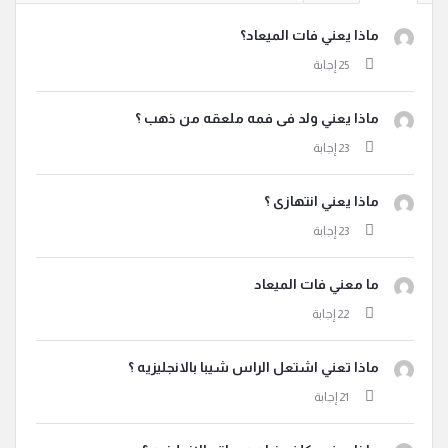
ماذا يعني فات الميعاد؟
ماذا يعني ولد فى فمه ملعقه من ذهب ؟
ماذا يعني انتهازى ؟
ما معني فات الميعاد
ماذا تعني اشتعل الراس شيبا بالانجليزيه ؟