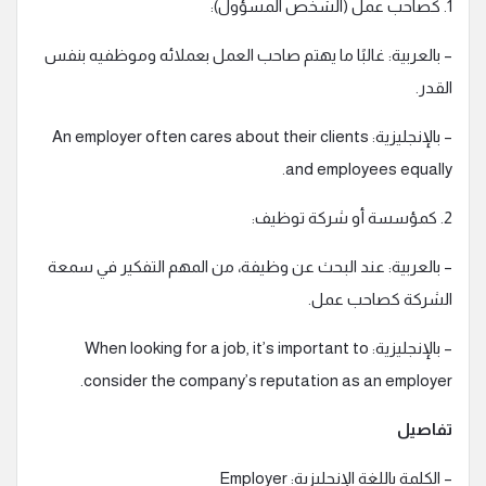
1. كصاحب عمل (الشخص المسؤول):
– بالعربية: غالبًا ما يهتم صاحب العمل بعملائه وموظفيه بنفس
القدر.
– بالإنجليزية: An employer often cares about their clients
and employees equally.
2. كمؤسسة أو شركة توظيف:
– بالعربية: عند البحث عن وظيفة، من المهم التفكير في سمعة
الشركة كصاحب عمل.
– بالإنجليزية: When looking for a job, it’s important to
consider the company’s reputation as an employer.
تفاصيل
– الكلمة باللغة الإنجليزية: Employer