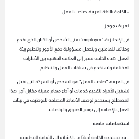
– الكلمة باللغة العربية: صاحب العمل
تعريف موجز
في الإنجليزية، “employer” يعني الشخص أو الكيان الذي يقدم
وظائف للعاملين ويتحمل مسؤولية دفع الأجور وتنظيم بيئة
العمل. هذه الكلمة تشير إلى العلاقة المهنية بين الأطراف
المختلفة وتستخدم في سياقات العمل والتنظيم.
في العربية، “صاحب العمل” هو الشخص أو الشركة التي تقبل
تشغيل الأفراد لتقديم خدمات أو أداء مهام معينة مقابل أجر. هذا
المصطلح يستخدم لوصف الأنماط المختلفة للتوظيف في بيئات
العمل بالإضافة إلى توفير الحقوق والواجبات.
استخدامات خاصة
– قد تستخدم الكلمة أحيانًا في الإشارة إلى الثقافة التنظيمية