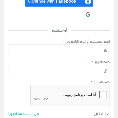
Continue with
Facebook
Continue with
Google
أو استخدم
اسم المستخدم أو البريد الإلكتروني
*
كلمة المرور
*
كلمة التحقق
*
تذكرني!
هل نسيت كلمة المرور؟