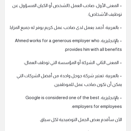
– المعنى الأول: صاحب العمل (الشخص أو الكيان المسؤول عن
توظيف الأشخاص):
– بالعربية: أحمد يعمل لدى صاحب عمل كريم يوفر له جميع المزايا.
– بالإنجليزية: Ahmed works for a generous employer who
provides him with all benefits.
– المعنى الثاني: الشركة أو المؤسسة التي توظف العمال:
– بالعربية: تعتبر شركة جوجل واحدة من أفضل الشركات التي
يمكن أن تكون صاحب عمل للموظفين.
– بالإنجليزية: Google is considered one of the best
employers for employees.
الآن سأقدم بعض الجمل التوضيحية لكل سياق.