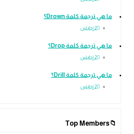
ما هي ترجمة كلمة Drown؟
‫2 إجابتين
ما هي ترجمة كلمة Drop؟
‫2 إجابتين
ما هي ترجمة كلمة Drill؟
‫2 إجابتين
Top Members