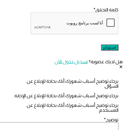
التحقق
*
ك عضوية؟
تسجيل دخول الآن
 توضيح أسباب شعورك أنك بحاجة للإبلاغ عن
ل.
 توضيح أسباب شعورك أنك بحاجة للإبلاغ عن الإجابة.
 توضيح أسباب شعورك أنك بحاجة للإبلاغ عن
تخدم.
ح
*