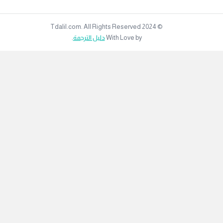
© 2024 Tdalil.com. All Rights Reserved
With Love by
دليل الترجمة
.