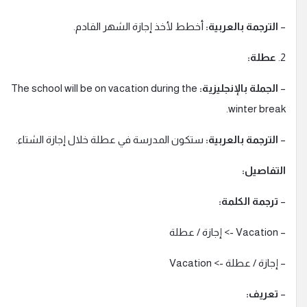
الترجمة بالعربية:
أخطط لأخذ إجازة الشهر القادم.
2
عطلة:
الجملة بالإنجليزية:
The school will be on vacation during the
winter break
الترجمة بالعربية:
ستكون المدرسة في عطلة خلال إجازة الشتاء.
لتفاصيل:
ترجمة الكلمة:
Vacat -> إجازة / عطلة
 إجازة / عطلة -> Vacation
تعريف: