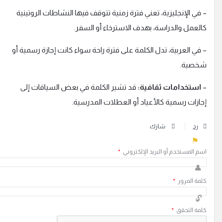
 في الإنجليزية، تعني فترة زمنية تتوقف فيها النشاطات الروتينية
العمل والدراسة، بهدف الاسترخاء أو السفر.
 في العربية، تدل الكلمة على فترة راحة سواء كانت إجازة رسمية أو
خصية.
استخدامات ثقافية:
قد تشير الكلمة في بعض السياقات إلى
جازات رسمية كالأعياد أو العطلات المدرسية.
رد
شارك
سم المستخدم أو البريد الإلكتروني
*
لمة المرور
*
لمة التحقق
*