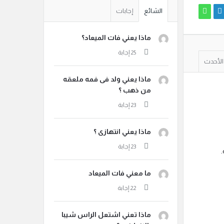
الشائع
إجابات
ماذا يعني فات الميعاد؟
الأحدث
ماذا يعني ولد فى فمه ملعقه
من ذهب ؟
ماذا يعني انتهازى ؟
ما معني فات الميعاد
ماذا تعني اشتعل الراس شيبا