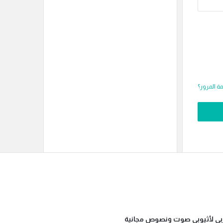
 المرور؟