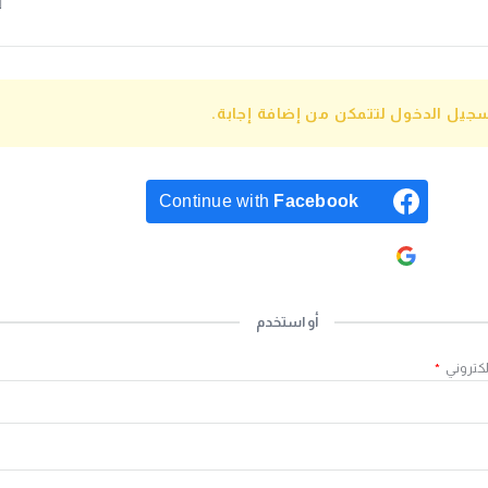
جيل الدخول لتتمكن من إضافة إجابة.
Continue with
Facebook
Continue with
Google
أو استخدم
لكتروني
*