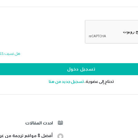
هل نسيت كلمة
تحتاج إلى عضوية،
‫تسجيل جديد من هنا
احدث المقالات
أفضل 8 مواقع ترجمة من عربي لأثيوبي صوت ونصوص مجانية