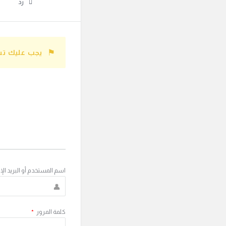
رد
يجب عليك تس
اسم المستخدم أو البريد الإ
كلمة المرور
*