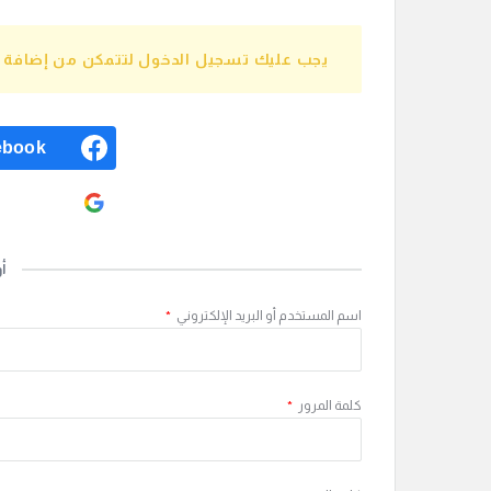
يجب عليك تسجيل الدخول لتتمكن من إضافة إج
ebook
ogle
أ
اسم المستخدم أو البريد الإلكتروني
*
كلمة المرور
*