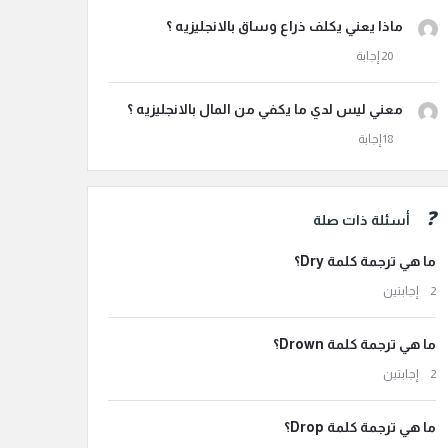
ماذا يعني يكلف ذراع وساق بالانجليزيه ؟
معني ليس لدي ما يكفي من المال بالانجليزيه ؟
أسئلة ذات صلة
ما هي ترجمة كلمة Dry؟
‫2 إجابتين
ما هي ترجمة كلمة Drown؟
‫2 إجابتين
ما هي ترجمة كلمة Drop؟