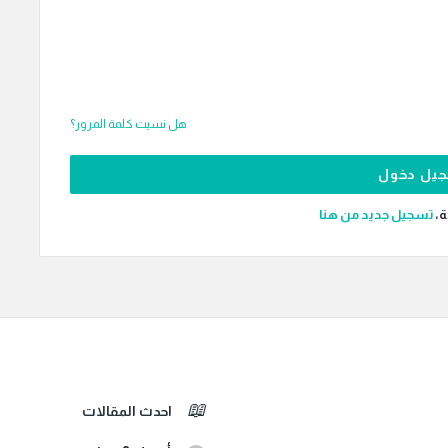
هل نسيت كلمة المرور؟
ة،
‫تسجيل جديد من هنا
احدث المقالات