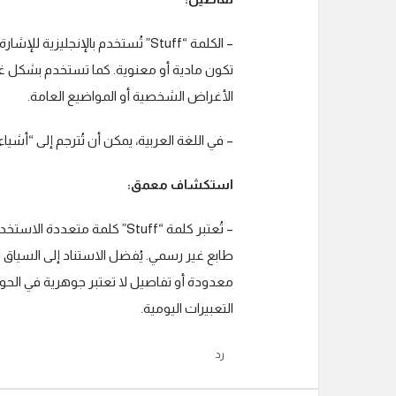
– الكلمة “Stuff” تُستخدم بالإنجل
تكون مادية أو معنوية. كما تستخدم بشكل غي
الأغراض الشخصية أو المواضيع العامة.
– في اللغة العربية، يمكن أن تُترجم إلى “أش
استكشاف معمق:
– تُعتبر كلمة “Stuff” كلمة مت
طابع غير رسمي. يُفضل الاستناد إلى السياق
معدودة أو تفاصيل لا تعتبر جوهرية في الحوار
التعبيرات اليومية.
رد