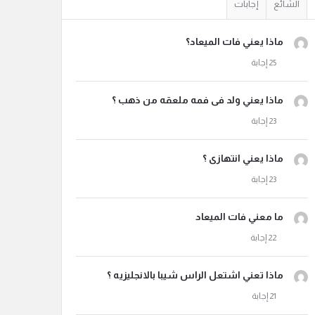
الشائع
إجابات
ماذا يعني فات الميعاد؟
ماذا يعني ولد فى فمه ملعقه من ذهب ؟
ماذا يعني انتهازى ؟
ما معني فات الميعاد
ماذا تعني اشتعل الراس شيبا بالانجليزيه ؟