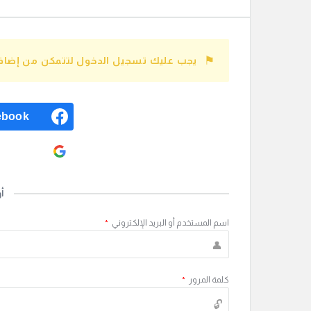
يجب عليك تسجيل الدخول لتتمكن من إضافة
ebook
ogle
أ
اسم المستخدم أو البريد الإلكتروني
*
كلمة المرور
*