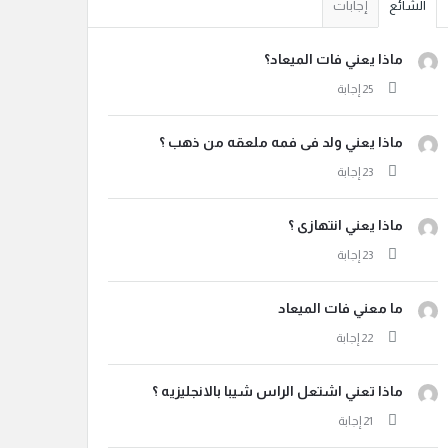
الشائع
إجابات
ماذا يعني فات الميعاد؟
ماذا يعني ولد فى فمه ملعقه من ذهب ؟
ماذا يعني انتهازى ؟
ما معني فات الميعاد
ماذا تعني اشتعل الراس شيبا بالانجليزيه ؟