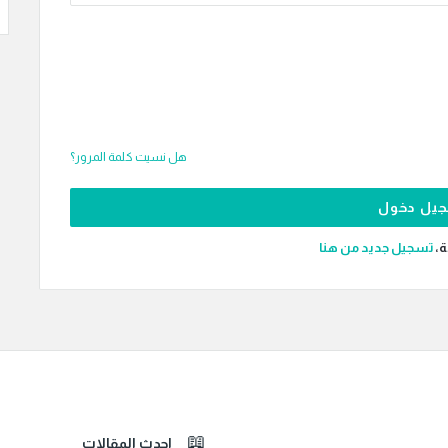
هل نسيت كلمة المرور؟
ة،
‫تسجيل جديد من هنا
احدث المقالات