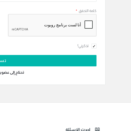
كلمة التحقق
*
تذكرني!
تحتاج إلى عضوي
احدث الاسئلة