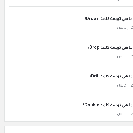
رجمة كلمة Drown؟
رجمة كلمة Drop؟
رجمة كلمة Drill؟
رجمة كلمة Double؟