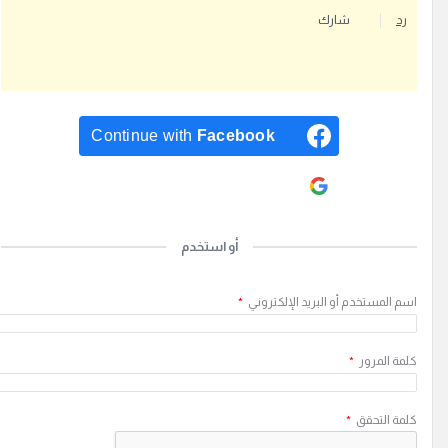
رد
ب
شارك
ة
.
Continue with
Facebook
Continue with
Google
أو استخدم
سم المستخدم أو البريد الإلكتروني
*
لمة المرور
*
لمة التحقق
*