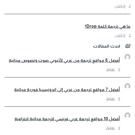
ي ترجمة كلمة Drop؟
احدث المقالات
أفضل 8 مواقع ترجمة من عربي لأثيوبي صوت ونصوص مجانية
‫0 تعليق
أفضل 7 مواقع ترجمة من عربي إلى اندونيسيا فورية مجانية
‫0 تعليق
أفضل 10 مواقع ترجمة عربي فرنسي لترجمة مجانية احترافية
‫0 تعليق