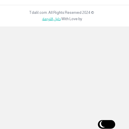
© 2024 Tdalil.com. All Rights Reserved
With Love by
دليل الترجمة
.