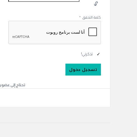
كلمة التحقق
*
تذكرني!
تحتاج إلى عضوي