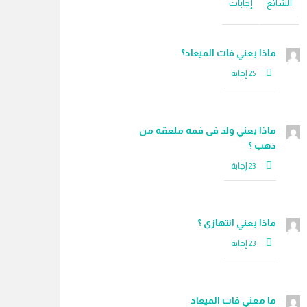
الشائع
إجابات
ماذا يعني فات الميعاد؟
ماذا يعني ولد فى فمه ملعقه من
ذهب ؟
ماذا يعني انتهازى ؟
ما معني فات الميعاد