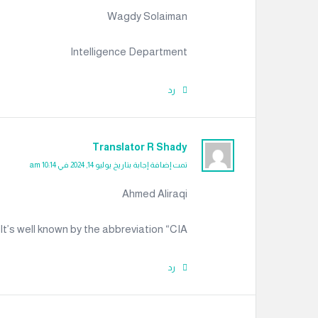
Wagdy Solaiman
Intelligence Department
رد
Translator R Shady
تمت إضافة إجابة بتاريخ يوليو 14, 2024 في 10:14 am
Ahmed Aliraqi
It’s well known by the abbreviation “CIA”.
رد