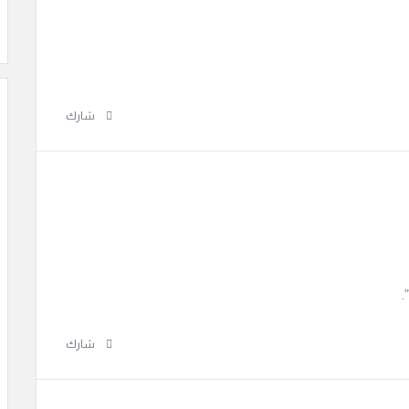
شارك
شارك