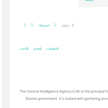
فيسبوك
شارك
التصويتات
الإقدم
الأحدث
The Central Intelligence Agency (CIA) is the principal 
States government. It’s tasked with gathering, pro