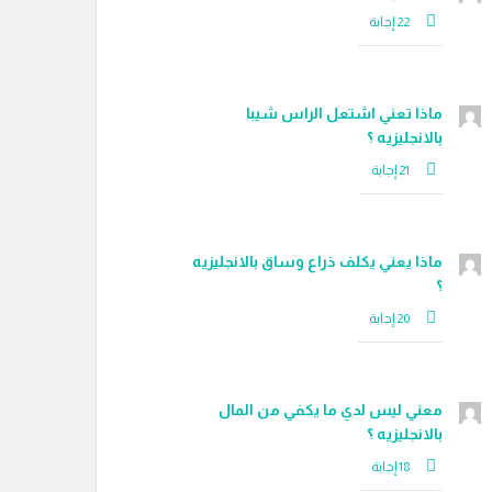
ماذا تعني اشتعل الراس شيبا
بالانجليزيه ؟
ماذا يعني يكلف ذراع وساق بالانجليزيه
؟
معني ليس لدي ما يكفي من المال
بالانجليزيه ؟