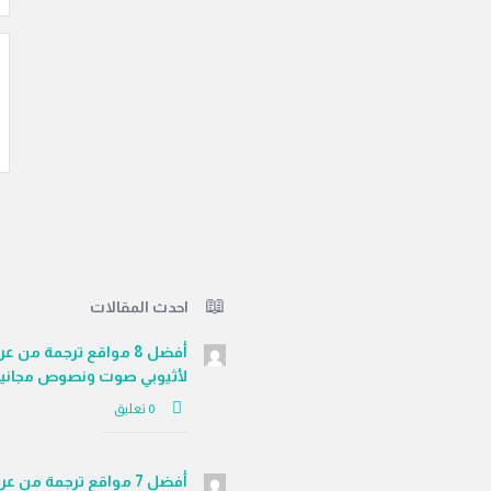
احدث المقالات
أفضل 8 مواقع ترجمة من ع
لأثيوبي صوت ونصوص مجاني
‫0 تعليق
أفضل 7 مواقع ترجمة من عر