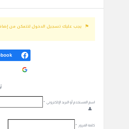
يجب عليك تسجيل الدخول لتتمكن من إضافة
ebook
ogle
أ
اسم المستخدم أو البريد الإلكتروني
*
كلمة المرور
*