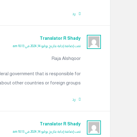
رد
Translator R Shady
تمت إضافة إجابة بتاريخ يوليو 14, 2024 في 10:13 am
Raja Alshqoor
deral government that is responsible for
 about other countries or foreign groups
رد
Translator R Shady
تمت إضافة إجابة بتاريخ يوليو 14, 2024 في 10:13 am