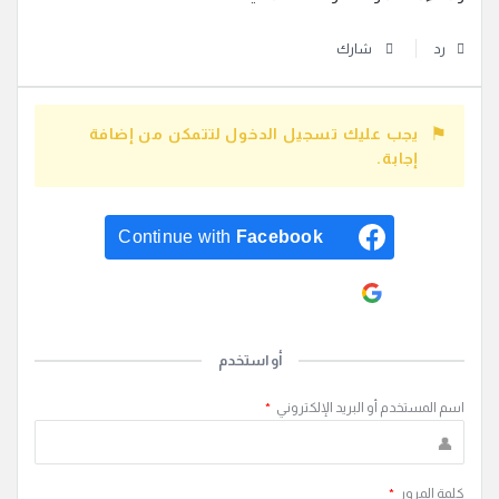
رد
شارك
يجب عليك تسجيل الدخول لتتمكن من إضافة
إجابة.
Continue with
Facebook
Continue with
Google
أو استخدم
اسم المستخدم أو البريد الإلكتروني
*
كلمة المرور
*