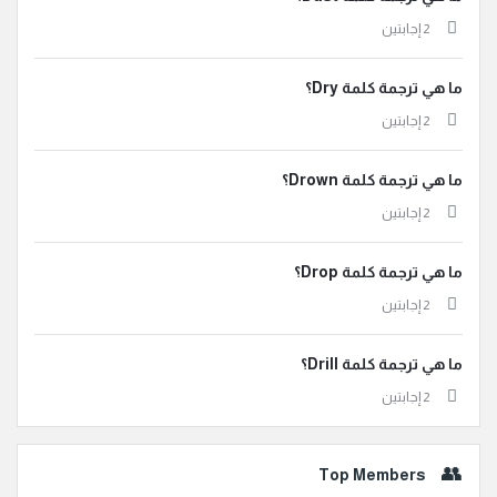
‫2 إجابتين
ما هي ترجمة كلمة Dry؟
‫2 إجابتين
ما هي ترجمة كلمة Drown؟
‫2 إجابتين
ما هي ترجمة كلمة Drop؟
‫2 إجابتين
ما هي ترجمة كلمة Drill؟
‫2 إجابتين
Top Members