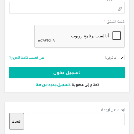
كلمة التحقق
*
تذكرني!
هل نسيت كلمة المرور؟
تحتاج إلى عضوية،
‫تسجيل جديد من هنا
القائمة
ابحث عن ترجمة
الجانبية
البحث