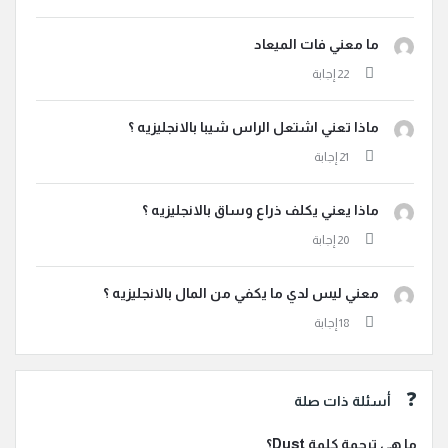
ما معني فات الميعاد
ماذا تعني اشتعل الراس شيبا بالانجليزيه ؟
ماذا يعني يكلف ذراع وساق بالانجليزيه ؟
معني ليس لدي ما يكفي من المال بالانجليزيه ؟
أسئلة ذات صلة
ما هي ترجمة كلمة Dust؟