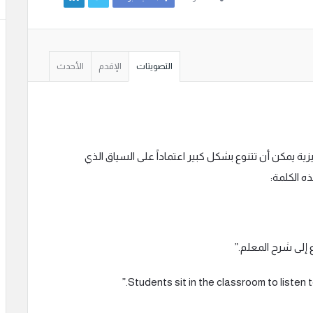
التصويتات
الإقدم
الأحدث
ية يمكن أن تتنوع بشكل كبير اعتماداً على السياق الذي
ه الكلمة:
إلى شرح المعلم.”