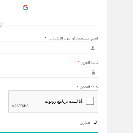
ogle
أ
اسم المستخدم أو البريد الإلكتروني
*
كلمة المرور
*
كلمة التحقق
*
تذكرني!