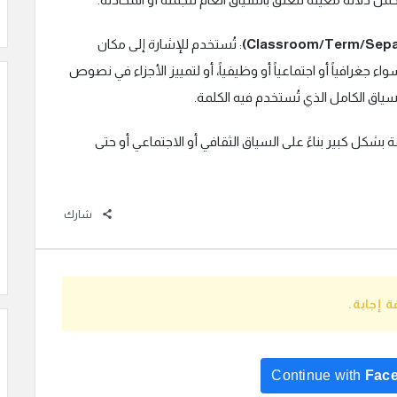
: تُستخدم للإشارة إلى مكان
اء جغرافياً أو اجتماعياً أو وظيفياً، أو لتمييز الأجزاء في نصوص
سياق الكامل الذي تُستخدم فيه الكلمة.
بشكل كبير بناءً على السياق الثقافي أو الاجتماعي أو حتى
شارك
 إجابة.
Continue with
Fac