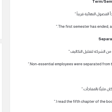
الفصول النهائية قريباً.”
 الشركة لتقليل التكاليف.”
مليئًا بالمفاجآت.”