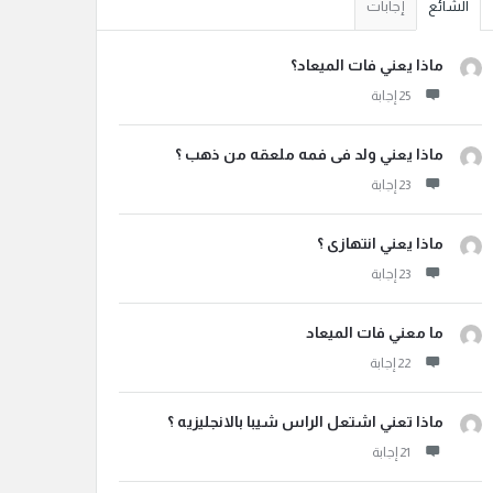
الشائع
إجابات
ماذا يعني فات الميعاد؟
ماذا يعني ولد فى فمه ملعقه من ذهب ؟
ماذا يعني انتهازى ؟
ما معني فات الميعاد
ماذا تعني اشتعل الراس شيبا بالانجليزيه ؟