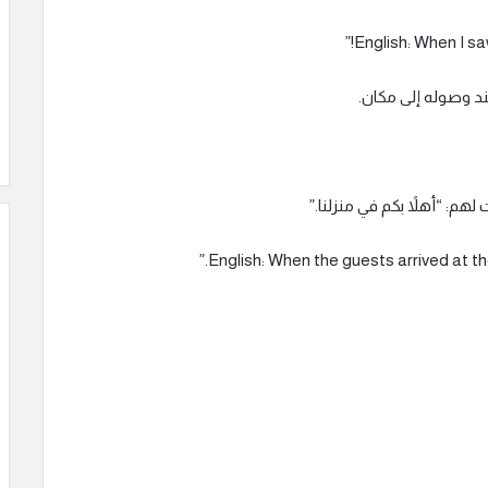
 وصوله إلى مكان.