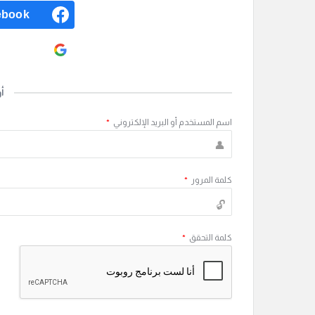
ebook
ogle
أ
اسم المستخدم أو البريد الإلكتروني
*
كلمة المرور
*
كلمة التحقق
*