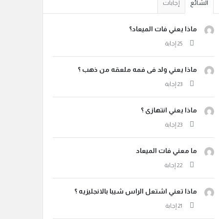
الشائع
إجابات
ماذا يعني فات الميعاد؟
ماذا يعني ولد فى فمه ملعقه من ذهب ؟
ماذا يعني انتهازى ؟
ما معني فات الميعاد
ماذا تعني اشتعل الراس شيبا بالانجليزيه ؟