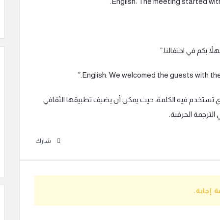
لذي تستخدم فيه الكلمة، حيث يمكن أن يضيف تطبيقها الثقافي
لترجمة الحرفية.
شارك
 إجابة.