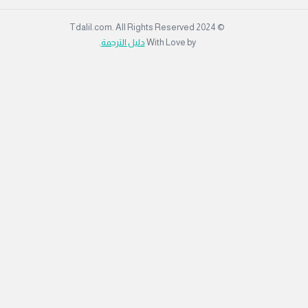
© 2024 Tdalil.com. All Rights Reserved
With Love by
دليل الترجمة
.