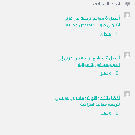
احدث المقالات
أفضل 8 مواقع ترجمة من عربي
لأثيوبي صوت ونصوص مجانية
‫0 تعليق
أفضل 7 مواقع ترجمة من عربي إلى
اندونيسيا فورية مجانية
‫0 تعليق
أفضل 10 مواقع ترجمة عربي فرنسي
لترجمة مجانية احترافية
‫0 تعليق