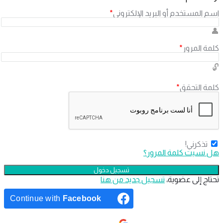
اسم المستخدم أو البريد الإلكتروني
*
كلمة المرور
*
كلمة التحقق
*
تذكرني!
هل نسيت كلمة المرور؟
تحتاج إلى عضوية،
‫تسجيل جديد من هنا
Continue with
Facebook