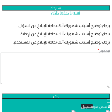
هل لديك عضوية؟
تسجيل دخول الآن
برجاء توضيح أسباب شعورك أنك بحاجة للإبلاغ عن السؤال.
برجاء توضيح أسباب شعورك أنك بحاجة للإبلاغ عن الإجابة.
برجاء توضيح أسباب شعورك أنك بحاجة للإبلاغ عن المستخدم.
توضيح
*
تسجيل
تسجيل دخول