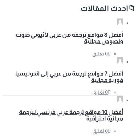
احدث المقالات
أفضل 8 مواقع ترجمة من عربي لأثيوبي صوت
ونصوص مجانية
‫0 تعليق
أفضل 7 مواقع ترجمة من عربي إلى اندونيسيا
فورية مجانية
‫0 تعليق
أفضل 10 مواقع ترجمة عربي فرنسي لترجمة
مجانية احترافية
‫0 تعليق