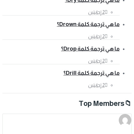
‫2 إجابتين
ما هي ترجمة كلمة Drown؟
‫2 إجابتين
ما هي ترجمة كلمة Drop؟
‫2 إجابتين
ما هي ترجمة كلمة Drill؟
‫2 إجابتين
Top Members