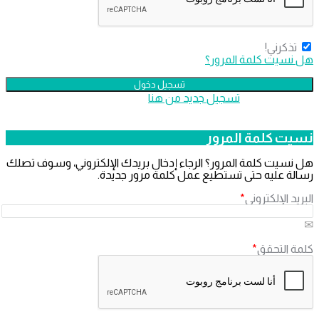
تذكرني!
هل نسيت كلمة المرور؟
لا تملك عضوية،
‫تسجيل جديد من هنا
نسيت كلمة المرور
هل نسيت كلمة المرور؟ الرجاء إدخال بريدك الإلكتروني، وسوف تصلك
رسالة عليه حتى تستطيع عمل كلمة مرور جديدة.
البريد الإلكتروني
*
كلمة التحقق
*